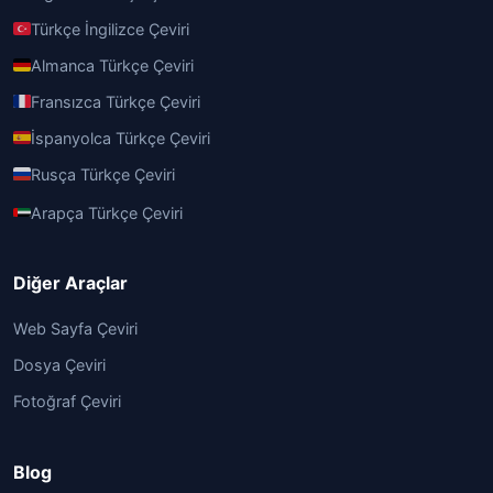
Türkçe İngilizce Çeviri
Almanca Türkçe Çeviri
Fransızca Türkçe Çeviri
İspanyolca Türkçe Çeviri
Rusça Türkçe Çeviri
Arapça Türkçe Çeviri
Diğer Araçlar
Web Sayfa Çeviri
Dosya Çeviri
Fotoğraf Çeviri
Blog