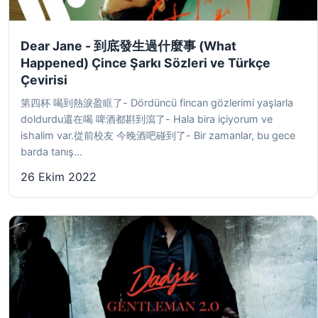
Dear Jane - 到底發生過什麼事 (What
Happened) Çince Şarkı Sözleri ve Türkçe
Çevirisi
第四杯 喝到熱淚盈眶了- Dördüncü fincan gözlerimi yaşlarla
doldurdu還在喝 啤酒都斟到瀉了- Hala bira içiyorum ve
ishalim var.從前校友 今晚酒吧碰到了- Bir zamanlar, bu gece
barda tanış...
26 Ekim 2022