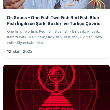
Dr. Seuss - One Fish Two Fish Red Fish Blue
Fish İngilizce Şarkı Sözleri ve Türkçe Çevirisi
One fish, Two fish, Red fish, Blue fish,- Bir balık, iki balık,
Kırmızı balık, Mavi balık,Black fish, Blue fish, Old fish, New
fish.- Siyah balık, Mav...
12 Ekim 2022