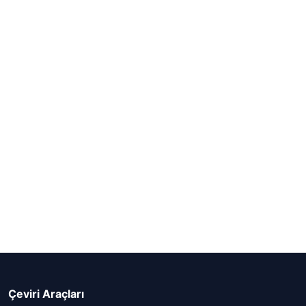
Çeviri Araçları