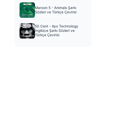
Maroon 5 - Animals Şarkı
Sözleri ve Türkçe Çevirisi
50 Cent - Ayo Technology
İngilizce Şarkı Sözleri ve
Türkçe Çevirisi