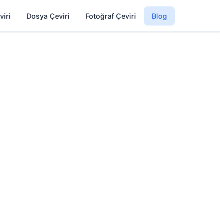
viri
Dosya Çeviri
Fotoğraf Çeviri
Blog