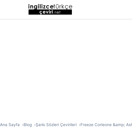
Ana Sayfa
Blog
Şarkı Sözleri Çevirileri
Freeze Corleone &amp; Ashe