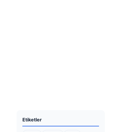
Etiketler