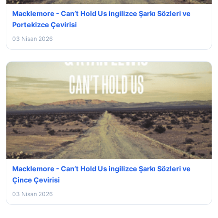
Macklemore - Can’t Hold Us ingilizce Şarkı Sözleri ve
Portekizce Çevirisi
03 Nisan 2026
Macklemore - Can’t Hold Us ingilizce Şarkı Sözleri ve
Çince Çevirisi
03 Nisan 2026