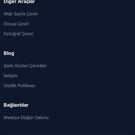
Diğer Araçlar
Web Sayfa Çeviri
Dosya Çeviri
Fotoğraf Çeviri
Blog
Şarkı Sözleri Çevirileri
İletişim
Gizlilik Politikası
Bağlantılar
Malatya Düğün Salonu