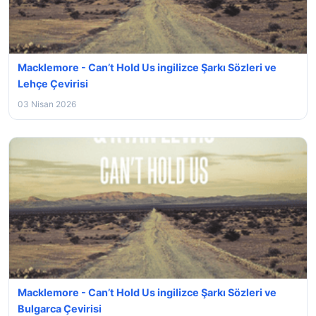
Macklemore - Can’t Hold Us ingilizce Şarkı Sözleri ve
Lehçe Çevirisi
03 Nisan 2026
Macklemore - Can’t Hold Us ingilizce Şarkı Sözleri ve
Bulgarca Çevirisi