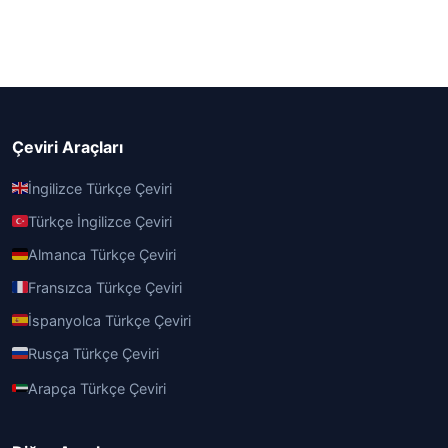
Çeviri Araçları
İngilizce Türkçe Çeviri
Türkçe İngilizce Çeviri
Almanca Türkçe Çeviri
Fransızca Türkçe Çeviri
İspanyolca Türkçe Çeviri
Rusça Türkçe Çeviri
Arapça Türkçe Çeviri