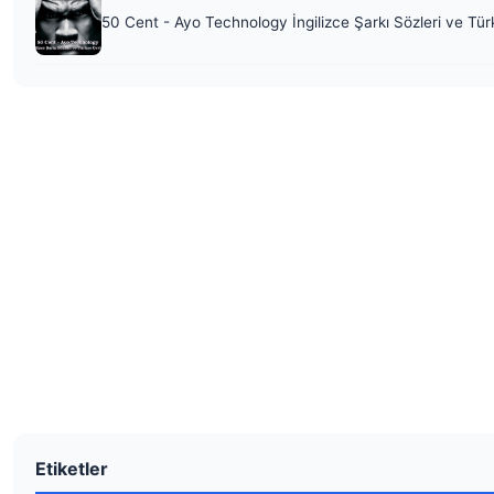
50 Cent - Ayo Technology İngilizce Şarkı Sözleri ve Tür
Etiketler