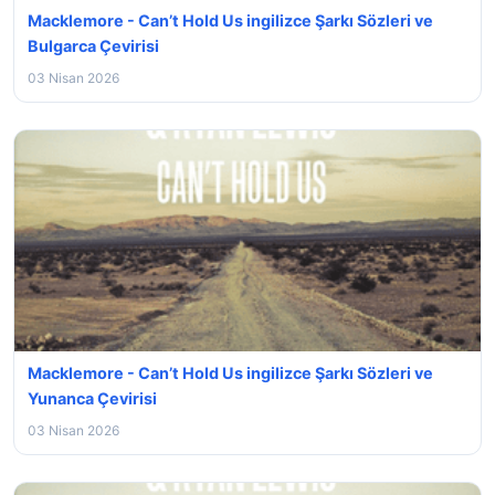
Macklemore - Can’t Hold Us ingilizce Şarkı Sözleri ve
Bulgarca Çevirisi
03 Nisan 2026
Macklemore - Can’t Hold Us ingilizce Şarkı Sözleri ve
Yunanca Çevirisi
03 Nisan 2026