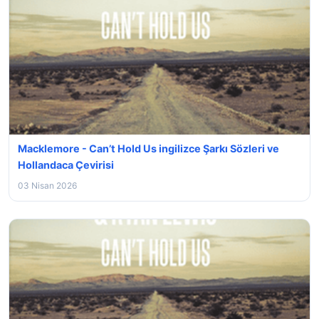
Macklemore - Can’t Hold Us ingilizce Şarkı Sözleri ve
Hollandaca Çevirisi
03 Nisan 2026