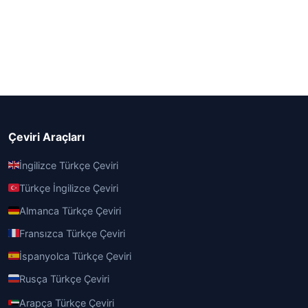
Çeviri Araçları
İngilizce Türkçe Çeviri
Türkçe İngilizce Çeviri
Almanca Türkçe Çeviri
Fransızca Türkçe Çeviri
İspanyolca Türkçe Çeviri
Rusça Türkçe Çeviri
Arapça Türkçe Çeviri