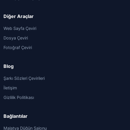
Diğer Araçlar
Web Sayfa Çeviri
Dosya Çeviri
Fotoğraf Çeviri
Blog
Şarkı Sözleri Çevirileri
İletişim
Gizlilik Politikası
Bağlantılar
Malatya Düğün Salonu