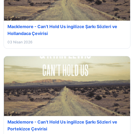
Macklemore - Can’t Hold Us ingilizce Şarkı Sözleri ve
Hollandaca Çevirisi
03 Nisan 2026
Macklemore - Can’t Hold Us ingilizce Şarkı Sözleri ve
Portekizce Çevirisi