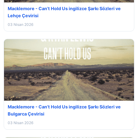
Macklemore - Can’t Hold Us ingilizce Şarkı Sözleri ve
Lehçe Çevirisi
03 Nisan 2026
Macklemore - Can’t Hold Us ingilizce Şarkı Sözleri ve
Bulgarca Çevirisi
03 Nisan 2026