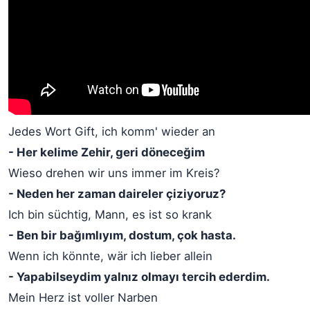
Jedes Wort Gift, ich komm' wieder an
- Her kelime Zehir, geri döneceğim
Wieso drehen wir uns immer im Kreis?
- Neden her zaman daireler çiziyoruz?
Ich bin süchtig, Mann, es ist so krank
- Ben bir bağımlıyım, dostum, çok hasta.
Wenn ich könnte, wär ich lieber allein
- Yapabilseydim yalnız olmayı tercih ederdim.
Mein Herz ist voller Narben