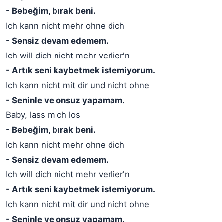
- Bebeğim, bırak beni.
Ich kann nicht mehr ohne dich
- Sensiz devam edemem.
Ich will dich nicht mehr verlier'n
- Artık seni kaybetmek istemiyorum.
Ich kann nicht mit dir und nicht ohne
- Seninle ve onsuz yapamam.
Baby, lass mich los
- Bebeğim, bırak beni.
Ich kann nicht mehr ohne dich
- Sensiz devam edemem.
Ich will dich nicht mehr verlier'n
- Artık seni kaybetmek istemiyorum.
Ich kann nicht mit dir und nicht ohne
- Seninle ve onsuz yapamam.