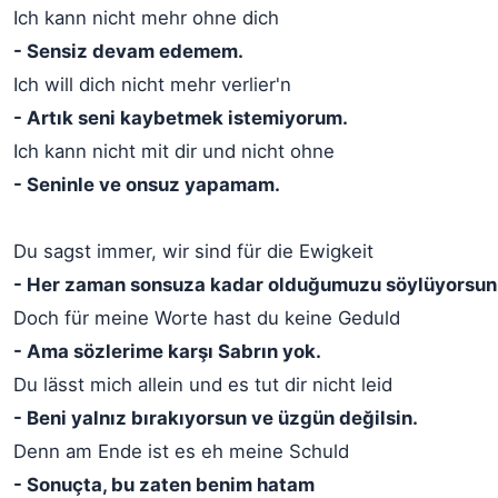
Ich kann nicht mehr ohne dich
- Sensiz devam edemem.
Ich will dich nicht mehr verlier'n
- Artık seni kaybetmek istemiyorum.
Ich kann nicht mit dir und nicht ohne
- Seninle ve onsuz yapamam.
Du sagst immer, wir sind für die Ewigkeit
- Her zaman sonsuza kadar olduğumuzu söylüyorsun
Doch für meine Worte hast du keine Geduld
- Ama sözlerime karşı Sabrın yok.
Du lässt mich allein und es tut dir nicht leid
- Beni yalnız bırakıyorsun ve üzgün değilsin.
Denn am Ende ist es eh meine Schuld
- Sonuçta, bu zaten benim hatam