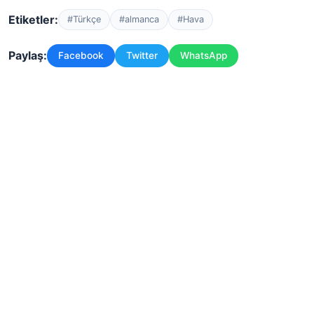
Etiketler:
#Türkçe
#almanca
#Hava
Paylaş:
Facebook
Twitter
WhatsApp