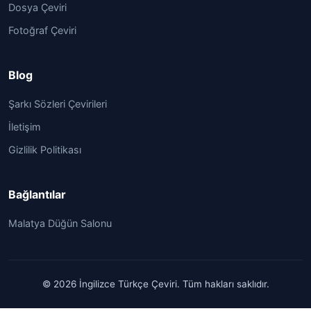
Dosya Çeviri
Fotoğraf Çeviri
Blog
Şarkı Sözleri Çevirileri
İletişim
Gizlilik Politikası
Bağlantılar
Malatya Düğün Salonu
© 2026 İngilizce Türkçe Çeviri. Tüm hakları saklıdır.