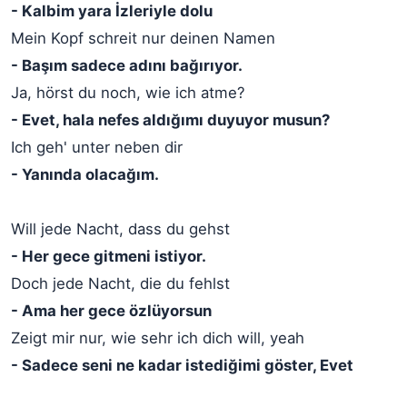
- Kalbim yara İzleriyle dolu
Mein Kopf schreit nur deinen Namen
- Başım sadece adını bağırıyor.
Ja, hörst du noch, wie ich atme?
- Evet, hala nefes aldığımı duyuyor musun?
Ich geh' unter neben dir
- Yanında olacağım.
Will jede Nacht, dass du gehst
- Her gece gitmeni istiyor.
Doch jede Nacht, die du fehlst
- Ama her gece özlüyorsun
Zeigt mir nur, wie sehr ich dich will, yeah
- Sadece seni ne kadar istediğimi göster, Evet