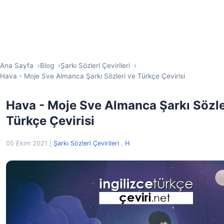
Ana Sayfa
Blog
Şarkı Sözleri Çevirileri
Hava - Moje Sve Almanca Şarkı Sözleri ve Türkçe Çevirisi
Hava - Moje Sve Almanca Şarkı Sözle
Türkçe Çevirisi
05 Ekim 2021
|
Şarkı Sözleri Çevirileri
,
H