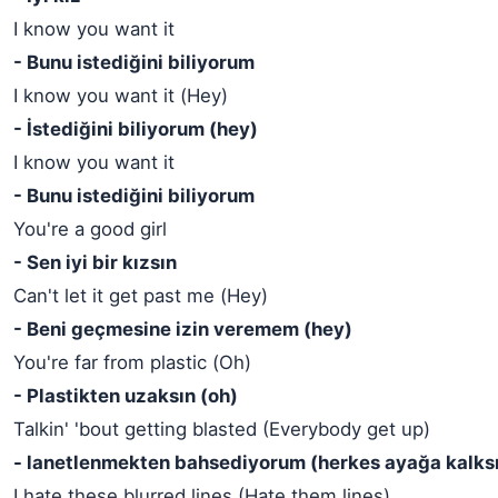
I know you want it
- Bunu istediğini biliyorum
I know you want it (Hey)
- İstediğini biliyorum (hey)
I know you want it
- Bunu istediğini biliyorum
You're a good girl
- Sen iyi bir kızsın
Can't let it get past me (Hey)
- Beni geçmesine izin veremem (hey)
You're far from plastic (Oh)
- Plastikten uzaksın (oh)
Talkin' 'bout getting blasted (Everybody get up)
- lanetlenmekten bahsediyorum (herkes ayağa kalks
I hate these blurred lines (Hate them lines)