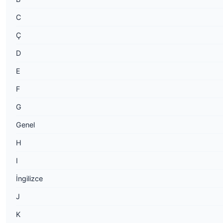
C
Ç
D
E
F
G
Genel
H
I
İngilizce
J
K