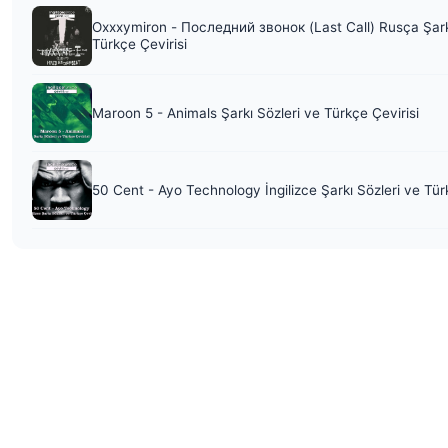
Oxxxymiron - Последний звонок (Last Call) Rusça Şark
Türkçe Çevirisi
Maroon 5 - Animals Şarkı Sözleri ve Türkçe Çevirisi
50 Cent - Ayo Technology İngilizce Şarkı Sözleri ve Tür