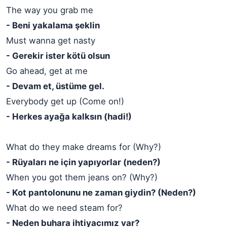
The way you grab me
- Beni yakalama şeklin
Must wanna get nasty
- Gerekir ister kötü olsun
Go ahead, get at me
- Devam et, üstüme gel.
Everybody get up (Come on!)
- Herkes ayağa kalksın (hadi!)
What do they make dreams for (Why?)
- Rüyaları ne için yapıyorlar (neden?)
When you got them jeans on? (Why?)
- Kot pantolonunu ne zaman giydin? (Neden?)
What do we need steam for?
- Neden buhara ihtiyacımız var?