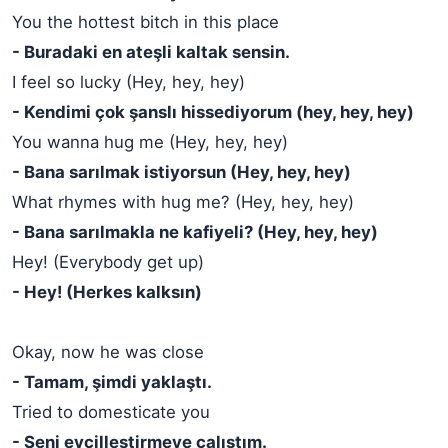
You the hottest bitch in this place
- Buradaki en ateşli kaltak sensin.
I feel so lucky (Hey, hey, hey)
- Kendimi çok şanslı hissediyorum (hey, hey, hey)
You wanna hug me (Hey, hey, hey)
- Bana sarılmak istiyorsun (Hey, hey, hey)
What rhymes with hug me? (Hey, hey, hey)
- Bana sarılmakla ne kafiyeli? (Hey, hey, hey)
Hey! (Everybody get up)
- Hey! (Herkes kalksın)
Okay, now he was close
- Tamam, şimdi yaklaştı.
Tried to domesticate you
- Seni evcilleştirmeye çalıştım.