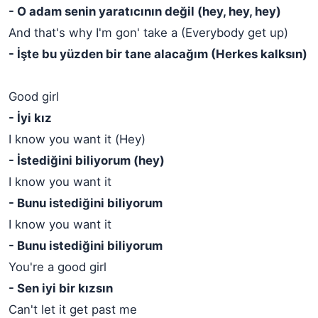
- O adam senin yaratıcının değil (hey, hey, hey)
And that's why I'm gon' take a (Everybody get up)
- İşte bu yüzden bir tane alacağım (Herkes kalksın)
Good girl
- İyi kız
I know you want it (Hey)
- İstediğini biliyorum (hey)
I know you want it
- Bunu istediğini biliyorum
I know you want it
- Bunu istediğini biliyorum
You're a good girl
- Sen iyi bir kızsın
Can't let it get past me