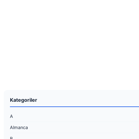
Kategoriler
A
Almanca
B