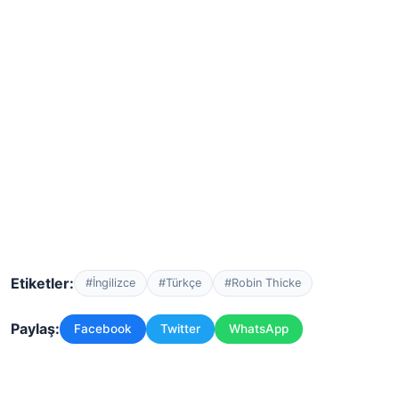
Etiketler:
#İngilizce
#Türkçe
#Robin Thicke
Paylaş:
Facebook
Twitter
WhatsApp