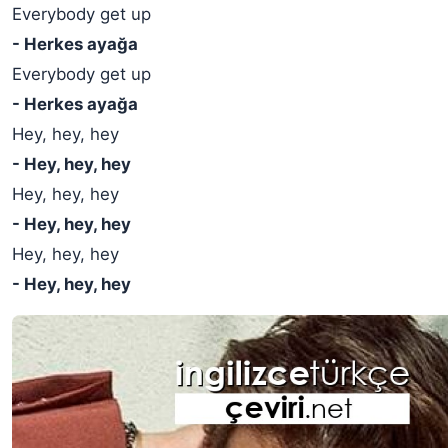
Everybody get up
- Herkes ayağa
Everybody get up
- Herkes ayağa
Hey, hey, hey
- Hey, hey, hey
Hey, hey, hey
- Hey, hey, hey
Hey, hey, hey
- Hey, hey, hey