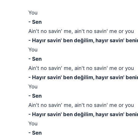
You
- Sen
Ain't no savin' me, ain't no savin' me or you
- Hayır savin' ben değilim, hayır savin' ben
You
- Sen
Ain't no savin' me, ain't no savin' me or you
- Hayır savin' ben değilim, hayır savin' ben
You
- Sen
Ain't no savin' me, ain't no savin' me or you
- Hayır savin' ben değilim, hayır savin' ben
You
- Sen