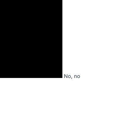
No, no