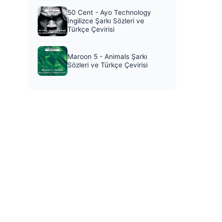
50 Cent - Ayo Technology
İngilizce Şarkı Sözleri ve
Türkçe Çevirisi
Maroon 5 - Animals Şarkı
Sözleri ve Türkçe Çevirisi