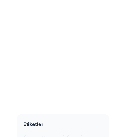
Etiketler