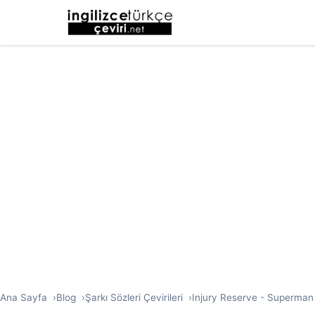
Ana Sayfa
Blog
Şarkı Sözleri Çevirileri
Injury Reserve - Superman T