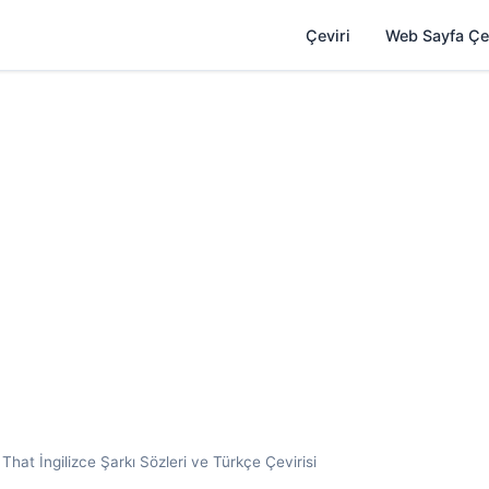
Çeviri
Web Sayfa Çe
hat İngilizce Şarkı Sözleri ve Türkçe Çevirisi