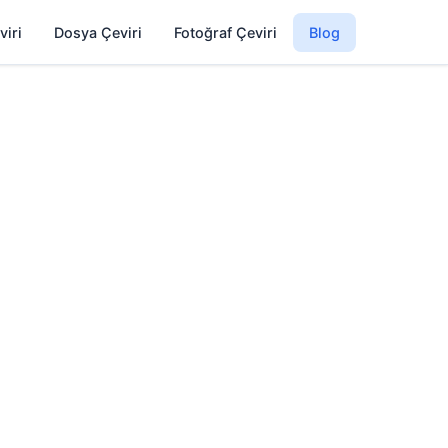
viri
Dosya Çeviri
Fotoğraf Çeviri
Blog