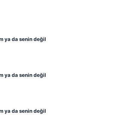
im ya da senin değil
im ya da senin değil
im ya da senin değil