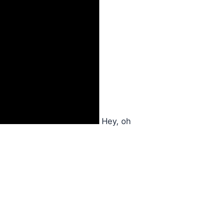
Hey, oh