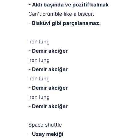
- Aklı başında ve pozitif kalmak
Can't crumble like a biscuit
- Bisküvi gibi parçalanamaz.
Iron lung
- Demir akciğer
Iron lung
- Demir akciğer
Iron lung
- Demir akciğer
Iron lung
- Demir akciğer
Space shuttle
- Uzay mekiği