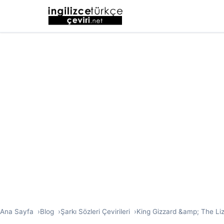
Ana Sayfa
Blog
Şarkı Sözleri Çevirileri
King Gizzard &amp; The Liza