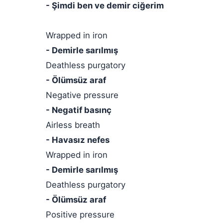
- Şimdi ben ve demir ciğerim
Wrapped in iron
- Demirle sarılmış
Deathless purgatory
- Ölümsüz araf
Negative pressure
- Negatif basınç
Airless breath
- Havasız nefes
Wrapped in iron
- Demirle sarılmış
Deathless purgatory
- Ölümsüz araf
Positive pressure