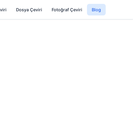
viri
Dosya Çeviri
Fotoğraf Çeviri
Blog