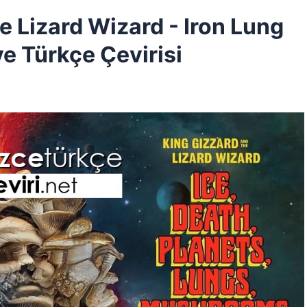
 Lizard Wizard - Iron Lung
ve Türkçe Çevirisi