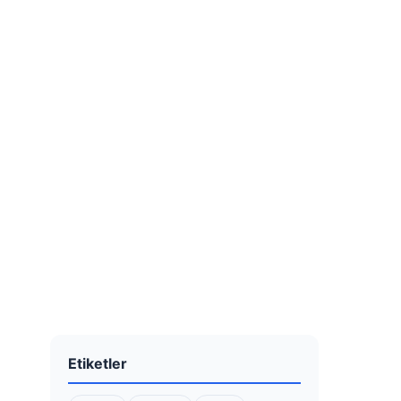
Etiketler