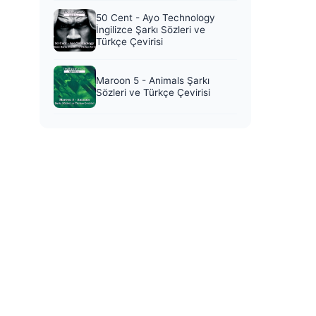
50 Cent - Ayo Technology
İngilizce Şarkı Sözleri ve
Türkçe Çevirisi
Maroon 5 - Animals Şarkı
Sözleri ve Türkçe Çevirisi