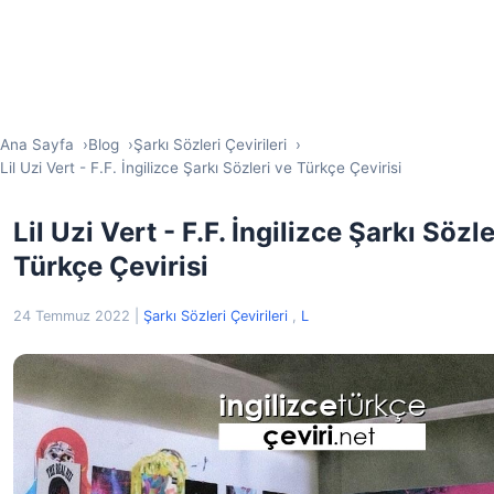
Ana Sayfa
Blog
Şarkı Sözleri Çevirileri
Lil Uzi Vert - F.F. İngilizce Şarkı Sözleri ve Türkçe Çevirisi
Lil Uzi Vert - F.F. İngilizce Şarkı Sözle
Türkçe Çevirisi
24 Temmuz 2022
|
Şarkı Sözleri Çevirileri
,
L