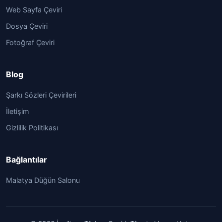
Web Sayfa Çeviri
Dosya Çeviri
Fotoğraf Çeviri
Blog
Şarkı Sözleri Çevirileri
İletişim
Gizlilik Politikası
Bağlantılar
Malatya Düğün Salonu