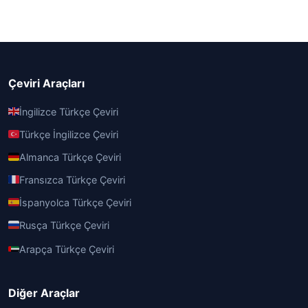
Çeviri Araçları
İngilizce Türkçe Çeviri
Türkçe İngilizce Çeviri
Almanca Türkçe Çeviri
Fransızca Türkçe Çeviri
İspanyolca Türkçe Çeviri
Rusça Türkçe Çeviri
Arapça Türkçe Çeviri
Diğer Araçlar