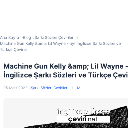
Ana Sayfa
Blog
Şarkı Sözleri Çevirileri
Machine Gun Kelly &amp; Lil Wayne - ay! İngilizce Şarkı Sözleri ve
Türkçe Çevirisi
Machine Gun Kelly &amp; Lil Wayne -
İngilizce Şarkı Sözleri ve Türkçe Çevi
05 Mart 2022
|
Şarkı Sözleri Çevirileri
,
L
,
M