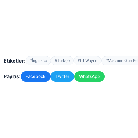
Etiketler:
#İngilizce
#Türkçe
#Lil Wayne
#Machine Gun Kel
Paylaş:
Facebook
Twitter
WhatsApp