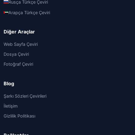
Rusça Türkçe Çeviri
Arapça Türkçe Çeviri
Diğer Araçlar
Web Sayfa Çeviri
Dosya Çeviri
Fotoğraf Çeviri
Blog
Şarkı Sözleri Çevirileri
İletişim
Gizlilik Politikası