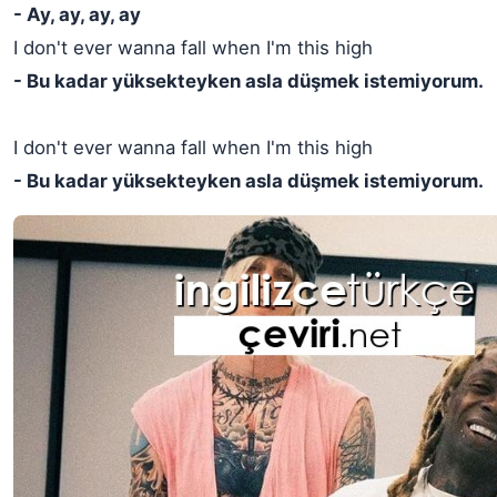
- Ay, ay, ay, ay
I don't ever wanna fall when I'm this high
- Bu kadar yüksekteyken asla düşmek istemiyorum.
I don't ever wanna fall when I'm this high
- Bu kadar yüksekteyken asla düşmek istemiyorum.