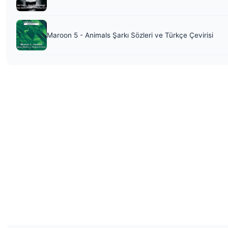
Maroon 5 - Animals Şarkı Sözleri ve Türkçe Çevirisi