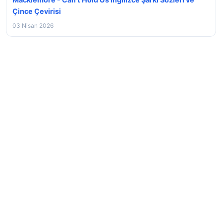
Çince Çevirisi
03 Nisan 2026