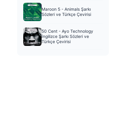
Maroon 5 - Animals Şarkı
Sözleri ve Türkçe Çevirisi
50 Cent - Ayo Technology
İngilizce Şarkı Sözleri ve
Türkçe Çevirisi