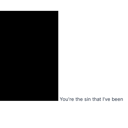
You're the sin that I've been