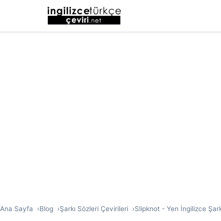
Ana Sayfa
Blog
Şarkı Sözleri Çevirileri
Slipknot - Yen İngilizce Şar