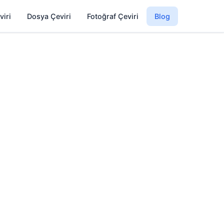
viri
Dosya Çeviri
Fotoğraf Çeviri
Blog