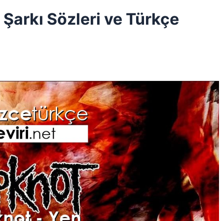
e Şarkı Sözleri ve Türkçe