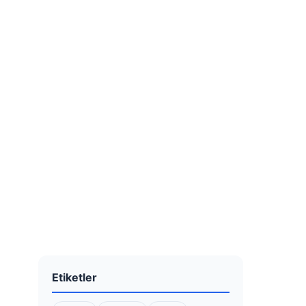
Etiketler