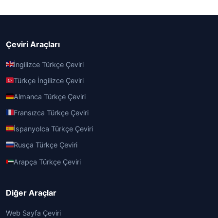
Çeviri Araçları
İngilizce Türkçe Çeviri
Türkçe İngilizce Çeviri
Almanca Türkçe Çeviri
Fransızca Türkçe Çeviri
İspanyolca Türkçe Çeviri
Rusça Türkçe Çeviri
Arapça Türkçe Çeviri
Diğer Araçlar
Web Sayfa Çeviri