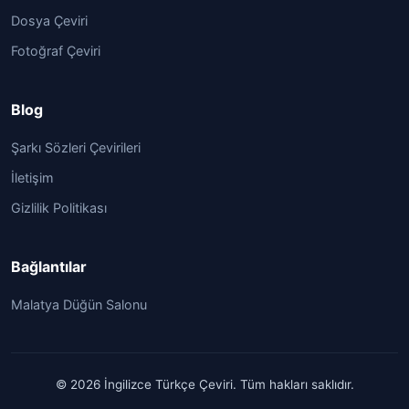
Dosya Çeviri
Fotoğraf Çeviri
Blog
Şarkı Sözleri Çevirileri
İletişim
Gizlilik Politikası
Bağlantılar
Malatya Düğün Salonu
© 2026 İngilizce Türkçe Çeviri. Tüm hakları saklıdır.