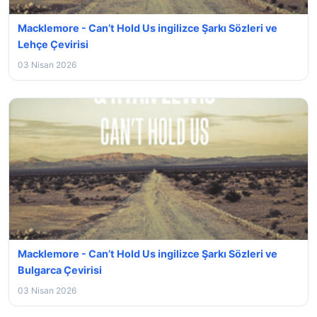
Macklemore - Can’t Hold Us ingilizce Şarkı Sözleri ve
Lehçe Çevirisi
03 Nisan 2026
Macklemore - Can’t Hold Us ingilizce Şarkı Sözleri ve
Bulgarca Çevirisi
03 Nisan 2026