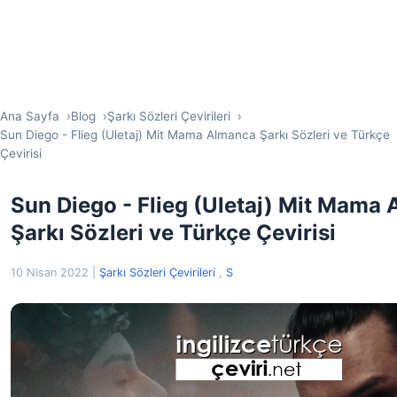
Ana Sayfa
Blog
Şarkı Sözleri Çevirileri
Sun Diego - Flieg (Uletaj) Mit Mama Almanca Şarkı Sözleri ve Türkçe
Çevirisi
Sun Diego - Flieg (Uletaj) Mit Mama
Şarkı Sözleri ve Türkçe Çevirisi
10 Nisan 2022
|
Şarkı Sözleri Çevirileri
,
S