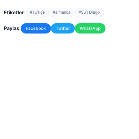
Etiketler:
#Türkçe
#almanca
#Sun Diego
Paylaş:
Facebook
Twitter
WhatsApp