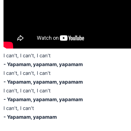
I can't, I can't, I can't
- Yapamam, yapamam, yapamam
I can't, I can't, I can't
- Yapamam, yapamam, yapamam
I can't, I can't, I can't
- Yapamam, yapamam, yapamam
I can't, I can't
- Yapamam, yapamam