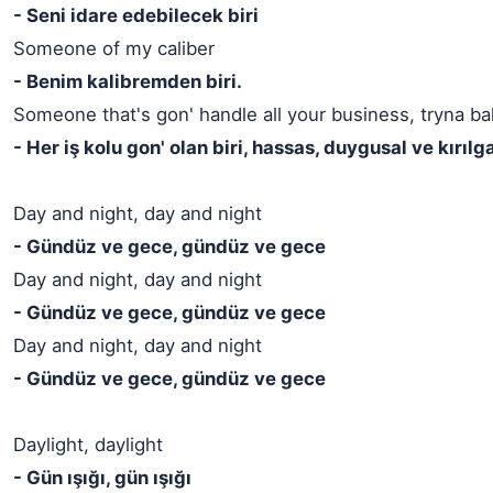
- Seni idare edebilecek biri
Someone of my caliber
- Benim kalibremden biri.
Someone that's gon' handle all your business, tryna ba
- Her iş kolu gon' olan biri, hassas, duygusal ve kırıl
Day and night, day and night
- Gündüz ve gece, gündüz ve gece
Day and night, day and night
- Gündüz ve gece, gündüz ve gece
Day and night, day and night
- Gündüz ve gece, gündüz ve gece
Daylight, daylight
- Gün ışığı, gün ışığı