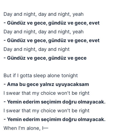
Day and night, day and night, yeah
- Gündüz ve gece, gündüz ve gece, evet
Day and night, day and night, yeah
- Gündüz ve gece, gündüz ve gece, evet
Day and night, day and night
- Gündüz ve gece, gündüz ve gece
But if I gotta sleep alone tonight
- Ama bu gece yalnız uyuyacaksam
I swear that my choice won't be right
- Yemin ederim seçimim doğru olmayacak.
I swear that my choice won't be right
- Yemin ederim seçimim doğru olmayacak.
When I'm alone, I—