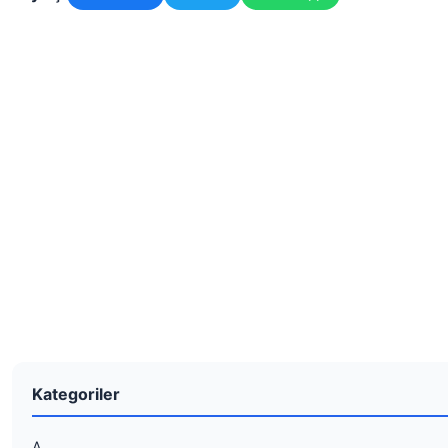
Kategoriler
A