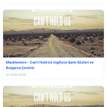
Macklemore - Can’t Hold Us ingilizce Şarkı Sözleri ve
Bulgarca Çevirisi
03 Nisan 2026