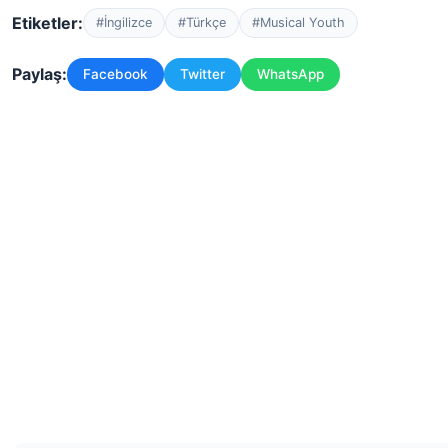
Etiketler:
#İngilizce
#Türkçe
#Musical Youth
Paylaş:
Facebook
Twitter
WhatsApp