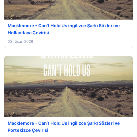
Macklemore - Can’t Hold Us ingilizce Şarkı Sözleri ve
Hollandaca Çevirisi
03 Nisan 2026
Macklemore - Can’t Hold Us ingilizce Şarkı Sözleri ve
Portekizce Çevirisi