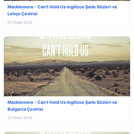
Macklemore - Can’t Hold Us ingilizce Şarkı Sözleri ve
Lehçe Çevirisi
03 Nisan 2026
Macklemore - Can’t Hold Us ingilizce Şarkı Sözleri ve
Bulgarca Çevirisi
03 Nisan 2026