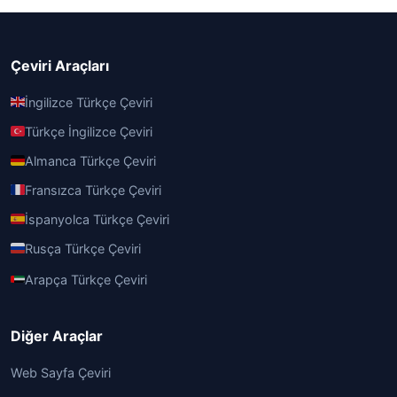
Çeviri Araçları
İngilizce Türkçe Çeviri
Türkçe İngilizce Çeviri
Almanca Türkçe Çeviri
Fransızca Türkçe Çeviri
İspanyolca Türkçe Çeviri
Rusça Türkçe Çeviri
Arapça Türkçe Çeviri
Diğer Araçlar
Web Sayfa Çeviri