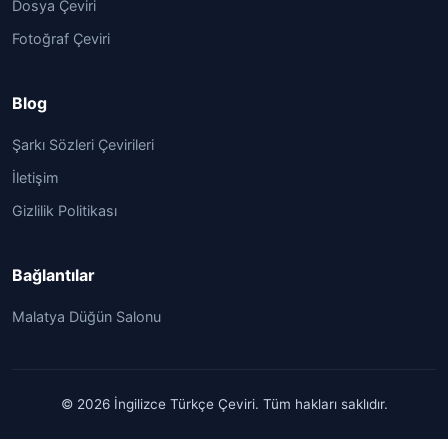
Dosya Çeviri
Fotoğraf Çeviri
Blog
Şarkı Sözleri Çevirileri
İletişim
Gizlilik Politikası
Bağlantılar
Malatya Düğün Salonu
© 2026 İngilizce Türkçe Çeviri. Tüm hakları saklıdır.