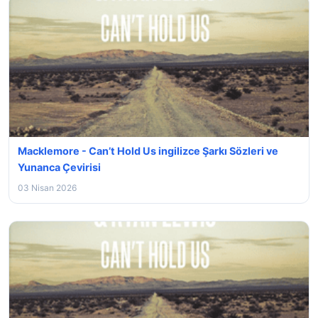
Macklemore - Can’t Hold Us ingilizce Şarkı Sözleri ve
Yunanca Çevirisi
03 Nisan 2026