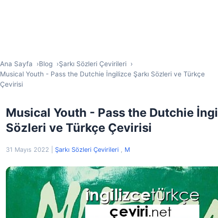
Ana Sayfa
Blog
Şarkı Sözleri Çevirileri
Musical Youth - Pass the Dutchie İngilizce Şarkı Sözleri ve Türkçe
Çevirisi
Musical Youth - Pass the Dutchie İngi
Sözleri ve Türkçe Çevirisi
31 Mayıs 2022
|
Şarkı Sözleri Çevirileri
,
M