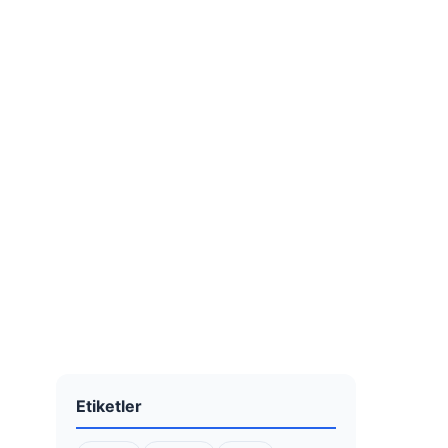
Etiketler