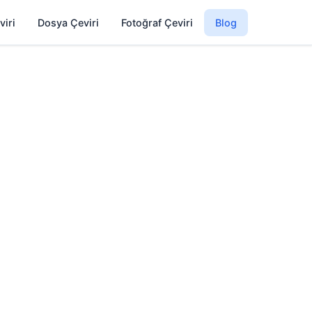
viri
Dosya Çeviri
Fotoğraf Çeviri
Blog