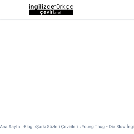
Ana Sayfa
Blog
Şarkı Sözleri Çevirileri
Young Thug - Die Slow İngil