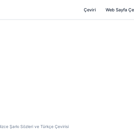
Çeviri
Web Sayfa Çe
izce Şarkı Sözleri ve Türkçe Çevirisi