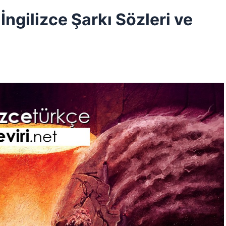
ngilizce Şarkı Sözleri ve