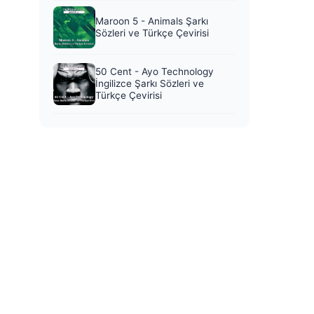
Maroon 5 - Animals Şarkı
Sözleri ve Türkçe Çevirisi
50 Cent - Ayo Technology
İngilizce Şarkı Sözleri ve
Türkçe Çevirisi