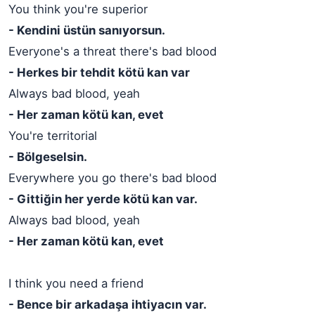
You think you're superior
- Kendini üstün sanıyorsun.
Everyone's a threat there's bad blood
- Herkes bir tehdit kötü kan var
Always bad blood, yeah
- Her zaman kötü kan, evet
You're territorial
- Bölgeselsin.
Everywhere you go there's bad blood
- Gittiğin her yerde kötü kan var.
Always bad blood, yeah
- Her zaman kötü kan, evet
I think you need a friend
- Bence bir arkadaşa ihtiyacın var.