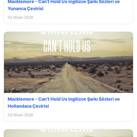
Macklemore - Can’t Hold Us ingilizce Şarkı Sözleri ve
Yunanca Çevirisi
03 Nisan 2026
Macklemore - Can’t Hold Us ingilizce Şarkı Sözleri ve
Hollandaca Çevirisi
03 Nisan 2026