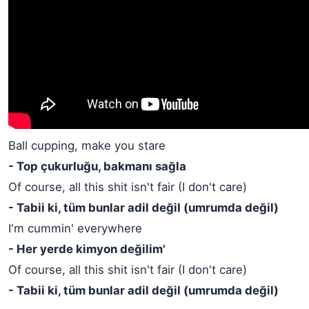
Ball cupping, make you stare
- Top çukurluğu, bakmanı sağla
Of course, all this shit isn't fair (I don't care)
- Tabii ki, tüm bunlar adil değil (umrumda değil)
I'm cummin' everywhere
- Her yerde kimyon değilim'
Of course, all this shit isn't fair (I don't care)
- Tabii ki, tüm bunlar adil değil (umrumda değil)