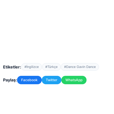
Etiketler:
#İngilizce
#Türkçe
#Dance Gavin Dance
Paylaş:
Facebook
Twitter
WhatsApp