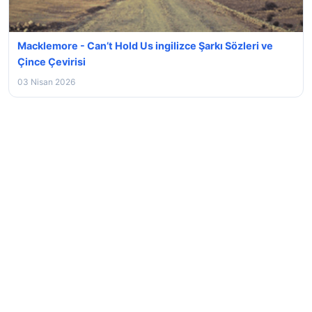
Macklemore - Can’t Hold Us ingilizce Şarkı Sözleri ve
Çince Çevirisi
03 Nisan 2026