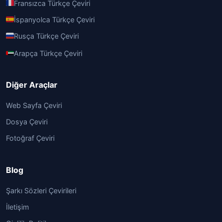
Fransızca Türkçe Çeviri
İspanyolca Türkçe Çeviri
Rusça Türkçe Çeviri
Arapça Türkçe Çeviri
Diğer Araçlar
Web Sayfa Çeviri
Dosya Çeviri
Fotoğraf Çeviri
Blog
Şarkı Sözleri Çevirileri
İletişim