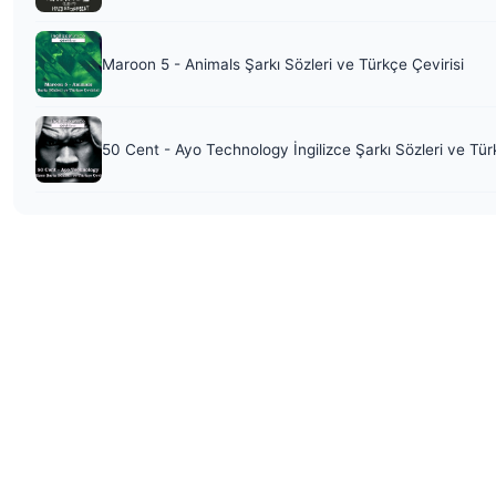
Maroon 5 - Animals Şarkı Sözleri ve Türkçe Çevirisi
50 Cent - Ayo Technology İngilizce Şarkı Sözleri ve Tür