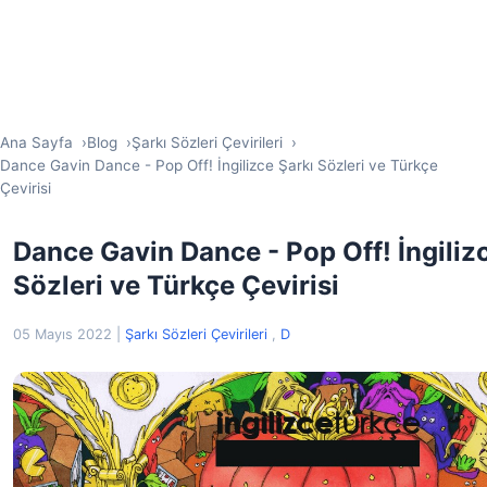
Ana Sayfa
Blog
Şarkı Sözleri Çevirileri
Dance Gavin Dance - Pop Off! İngilizce Şarkı Sözleri ve Türkçe
Çevirisi
Dance Gavin Dance - Pop Off! İngiliz
Sözleri ve Türkçe Çevirisi
05 Mayıs 2022
|
Şarkı Sözleri Çevirileri
,
D