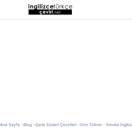
Ana Sayfa
Blog
Şarkı Sözleri Çevirileri
Don Toliver - Smoke İngiliz