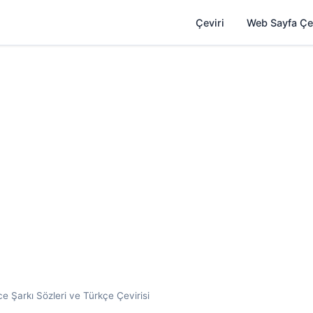
Çeviri
Web Sayfa Çe
ce Şarkı Sözleri ve Türkçe Çevirisi