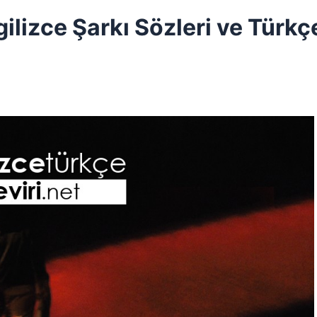
ilizce Şarkı Sözleri ve Türkç