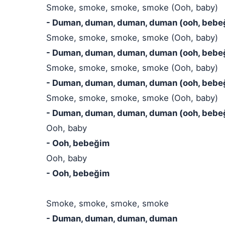
Smoke, smoke, smoke, smoke (Ooh, baby)
- Duman, duman, duman, duman (ooh, bebe
Smoke, smoke, smoke, smoke (Ooh, baby)
- Duman, duman, duman, duman (ooh, bebe
Smoke, smoke, smoke, smoke (Ooh, baby)
- Duman, duman, duman, duman (ooh, bebe
Smoke, smoke, smoke, smoke (Ooh, baby)
- Duman, duman, duman, duman (ooh, bebe
Ooh, baby
- Ooh, bebeğim
Ooh, baby
- Ooh, bebeğim
Smoke, smoke, smoke, smoke
- Duman, duman, duman, duman