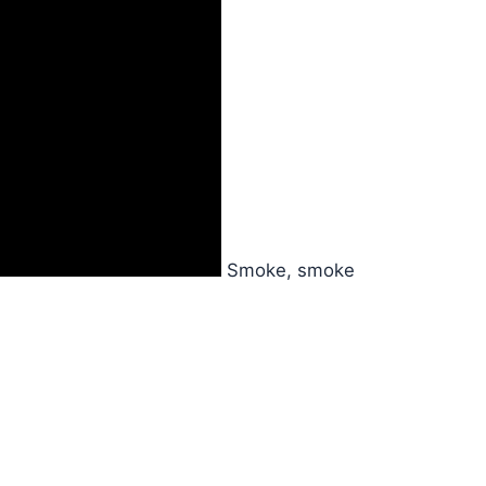
Smoke, smoke