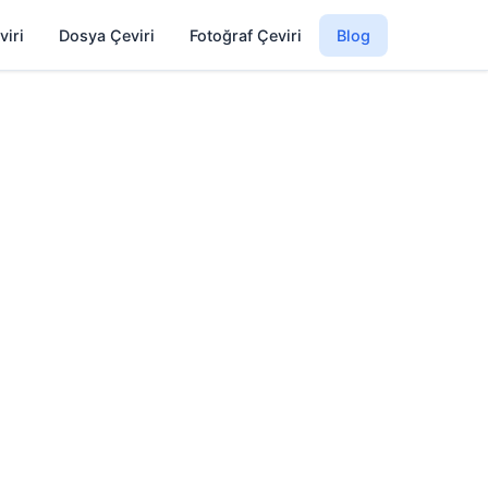
viri
Dosya Çeviri
Fotoğraf Çeviri
Blog