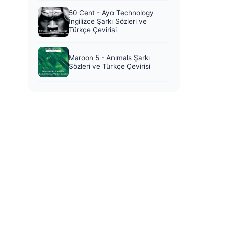
50 Cent - Ayo Technology
İngilizce Şarkı Sözleri ve
Türkçe Çevirisi
Maroon 5 - Animals Şarkı
Sözleri ve Türkçe Çevirisi