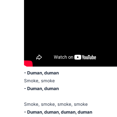
- Duman, duman
Smoke, smoke
- Duman, duman
Smoke, smoke, smoke, smoke
- Duman, duman, duman, duman