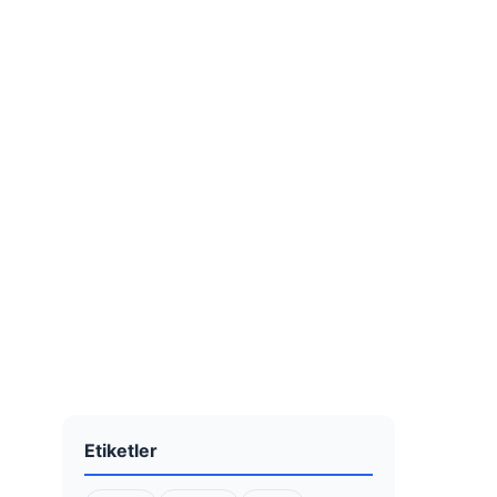
Etiketler