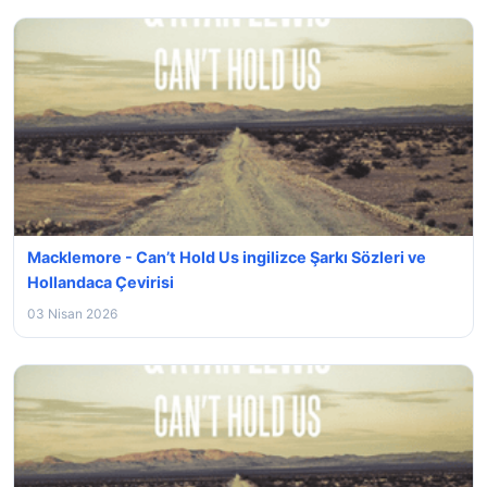
Macklemore - Can’t Hold Us ingilizce Şarkı Sözleri ve
Hollandaca Çevirisi
03 Nisan 2026