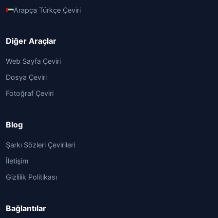
Arapça Türkçe Çeviri
Diğer Araçlar
Web Sayfa Çeviri
Dosya Çeviri
Fotoğraf Çeviri
Blog
Şarkı Sözleri Çevirileri
İletişim
Gizlilik Politikası
Bağlantılar