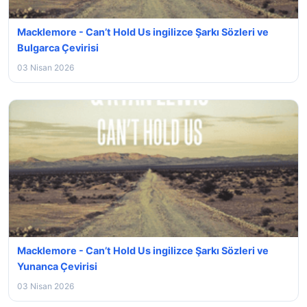
Macklemore - Can’t Hold Us ingilizce Şarkı Sözleri ve
Bulgarca Çevirisi
03 Nisan 2026
Macklemore - Can’t Hold Us ingilizce Şarkı Sözleri ve
Yunanca Çevirisi
03 Nisan 2026