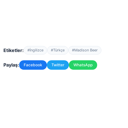
Etiketler:
#İngilizce
#Türkçe
#Madison Beer
Paylaş:
Facebook
Twitter
WhatsApp