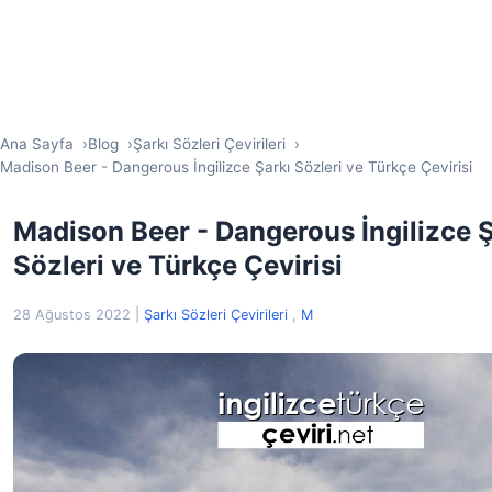
Ana Sayfa
Blog
Şarkı Sözleri Çevirileri
Madison Beer - Dangerous İngilizce Şarkı Sözleri ve Türkçe Çevirisi
Madison Beer - Dangerous İngilizce Ş
Sözleri ve Türkçe Çevirisi
28 Ağustos 2022
|
Şarkı Sözleri Çevirileri
,
M