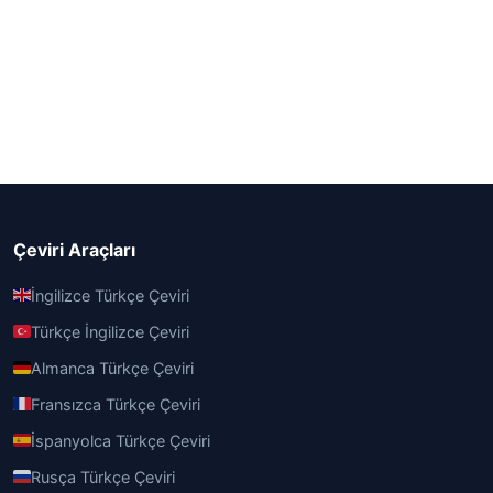
Çeviri Araçları
İngilizce Türkçe Çeviri
Türkçe İngilizce Çeviri
Almanca Türkçe Çeviri
Fransızca Türkçe Çeviri
İspanyolca Türkçe Çeviri
Rusça Türkçe Çeviri