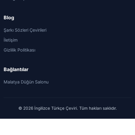
Blog
Şarkı Sözleri Çevirileri
İletişim
Gizlilik Politikası
Bağlantılar
Malatya Düğün Salonu
© 2026 İngilizce Türkçe Çeviri. Tüm hakları saklıdır.