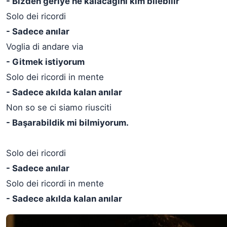
- Bizden geriye ne kalacağını kim bilebilir
Solo dei ricordi
- Sadece anılar
Voglia di andare via
- Gitmek istiyorum
Solo dei ricordi in mente
- Sadece akılda kalan anılar
Non so se ci siamo riusciti
- Başarabildik mi bilmiyorum.
Solo dei ricordi
- Sadece anılar
Solo dei ricordi in mente
- Sadece akılda kalan anılar