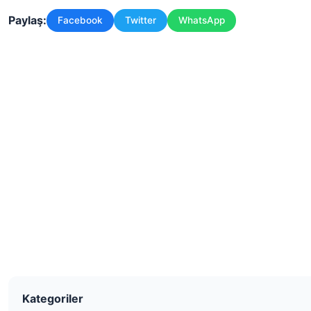
Paylaş:
Facebook
Twitter
WhatsApp
Kategoriler