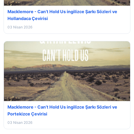
Macklemore - Can’t Hold Us ingilizce Şarkı Sözleri ve
Hollandaca Çevirisi
03 Nisan 2026
Macklemore - Can’t Hold Us ingilizce Şarkı Sözleri ve
Portekizce Çevirisi
03 Nisan 2026