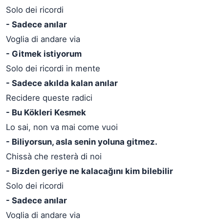
Solo dei ricordi
- Sadece anılar
Voglia di andare via
- Gitmek istiyorum
Solo dei ricordi in mente
- Sadece akılda kalan anılar
Recidere queste radici
- Bu Kökleri Kesmek
Lo sai, non va mai come vuoi
- Biliyorsun, asla senin yoluna gitmez.
Chissà che resterà di noi
- Bizden geriye ne kalacağını kim bilebilir
Solo dei ricordi
- Sadece anılar
Voglia di andare via