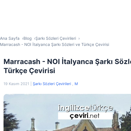
Ana Sayfa
Blog
Şarkı Sözleri Çevirileri
Marracash - NOI İtalyanca Şarkı Sözleri ve Türkçe Çevirisi
Marracash - NOI İtalyanca Şarkı Sözl
Türkçe Çevirisi
19 Kasım 2021
|
Şarkı Sözleri Çevirileri
,
M