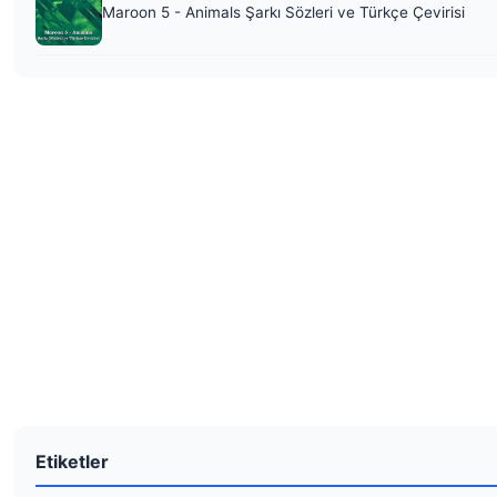
Maroon 5 - Animals Şarkı Sözleri ve Türkçe Çevirisi
Etiketler