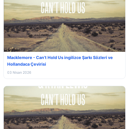
Macklemore - Can’t Hold Us ingilizce Şarkı Sözleri ve
Hollandaca Çevirisi
03 Nisan 2026