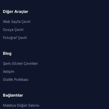
Diğer Araçlar
Web Sayfa Çeviri
Dosya Çeviri
Fotoğraf Çeviri
Blog
Şarkı Sözleri Çevirileri
İletişim
Gizlilik Politikası
Bağlantılar
Malatya Düğün Salonu