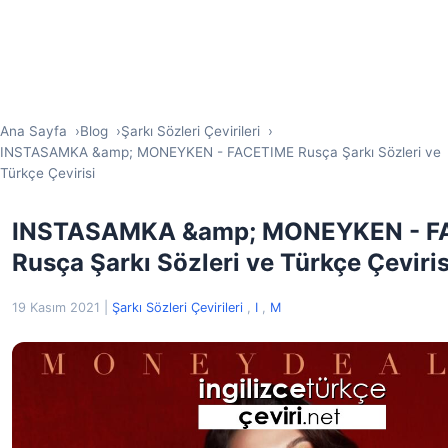
Ana Sayfa
Blog
Şarkı Sözleri Çevirileri
INSTASAMKA &amp; MONEYKEN - FACETIME Rusça Şarkı Sözleri ve
Türkçe Çevirisi
INSTASAMKA &amp; MONEYKEN - F
Rusça Şarkı Sözleri ve Türkçe Çeviris
19 Kasım 2021
|
Şarkı Sözleri Çevirileri
,
I
,
M