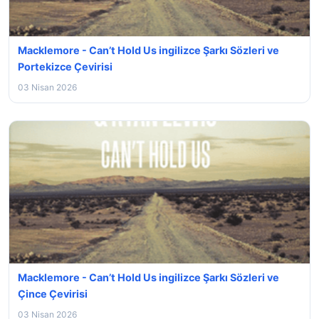
Macklemore - Can’t Hold Us ingilizce Şarkı Sözleri ve
Portekizce Çevirisi
03 Nisan 2026
Macklemore - Can’t Hold Us ingilizce Şarkı Sözleri ve
Çince Çevirisi
03 Nisan 2026