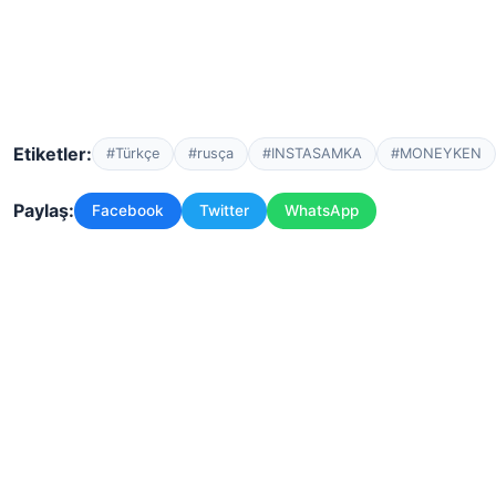
Etiketler:
#Türkçe
#rusça
#INSTASAMKA
#MONEYKEN
Paylaş:
Facebook
Twitter
WhatsApp