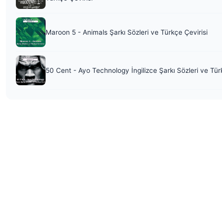
Maroon 5 - Animals Şarkı Sözleri ve Türkçe Çevirisi
50 Cent - Ayo Technology İngilizce Şarkı Sözleri ve Tür