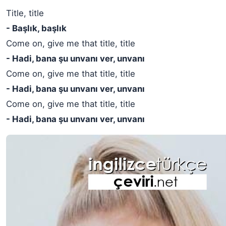
Title, title
- Başlık, başlık
Come on, give me that title, title
- Hadi, bana şu unvanı ver, unvanı
Come on, give me that title, title
- Hadi, bana şu unvanı ver, unvanı
Come on, give me that title, title
- Hadi, bana şu unvanı ver, unvanı