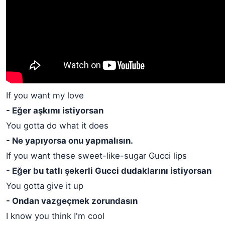
If you want my love
- Eğer aşkımı istiyorsan
You gotta do what it does
- Ne yapıyorsa onu yapmalısın.
If you want these sweet-like-sugar Gucci lips
- Eğer bu tatlı şekerli Gucci dudaklarını istiyorsan
You gotta give it up
- Ondan vazgeçmek zorundasın
I know you think I'm cool