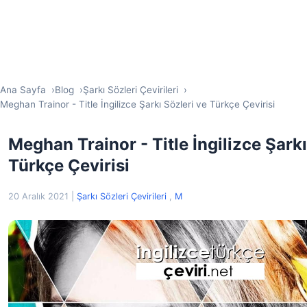
Ana Sayfa
Blog
Şarkı Sözleri Çevirileri
Meghan Trainor - Title İngilizce Şarkı Sözleri ve Türkçe Çevirisi
Meghan Trainor - Title İngilizce Şarkı
Türkçe Çevirisi
20 Aralık 2021
|
Şarkı Sözleri Çevirileri
,
M