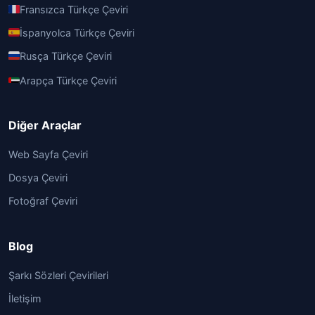
Fransızca Türkçe Çeviri
İspanyolca Türkçe Çeviri
Rusça Türkçe Çeviri
Arapça Türkçe Çeviri
Diğer Araçlar
Web Sayfa Çeviri
Dosya Çeviri
Fotoğraf Çeviri
Blog
Şarkı Sözleri Çevirileri
İletişim