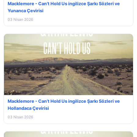
Macklemore - Can’t Hold Us ingilizce Şarkı Sözleri ve
Yunanca Çevirisi
03 Nisan 2026
Macklemore - Can’t Hold Us ingilizce Şarkı Sözleri ve
Hollandaca Çevirisi
03 Nisan 2026