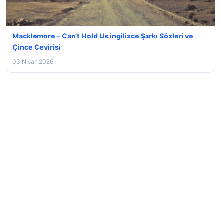
Macklemore - Can’t Hold Us ingilizce Şarkı Sözleri ve
Çince Çevirisi
03 Nisan 2026