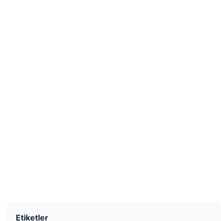
Etiketler