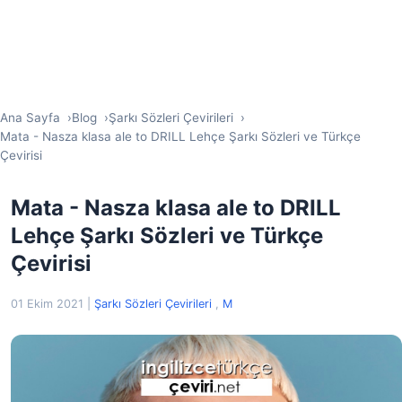
Ana Sayfa
Blog
Şarkı Sözleri Çevirileri
Mata - Nasza klasa ale to DRILL Lehçe Şarkı Sözleri ve Türkçe
Çevirisi
Mata - Nasza klasa ale to DRILL
Lehçe Şarkı Sözleri ve Türkçe
Çevirisi
01 Ekim 2021
|
Şarkı Sözleri Çevirileri
,
M