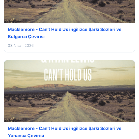
Macklemore - Can’t Hold Us ingilizce Şarkı Sözleri ve
Bulgarca Çevirisi
03 Nisan 2026
Macklemore - Can’t Hold Us ingilizce Şarkı Sözleri ve
Yunanca Çevirisi