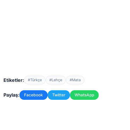
Etiketler:
#Türkçe
#Lehçe
#Mata
Paylaş:
Facebook
Twitter
WhatsApp