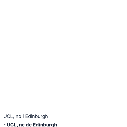
UCL, no i Edinburgh
- UCL, ne de Edinburgh