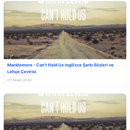
Macklemore - Can’t Hold Us ingilizce Şarkı Sözleri ve
Lehçe Çevirisi
03 Nisan 2026