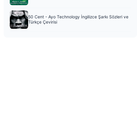
50 Cent - Ayo Technology İngilizce Şarkı Sözleri ve
Türkçe Çevirisi