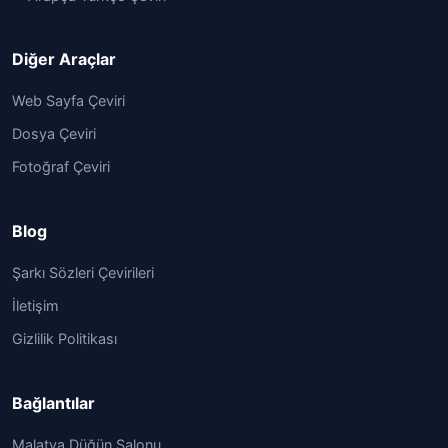
Diğer Araçlar
Web Sayfa Çeviri
Dosya Çeviri
Fotoğraf Çeviri
Blog
Şarkı Sözleri Çevirileri
İletişim
Gizlilik Politikası
Bağlantılar
Malatya Düğün Salonu