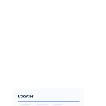
Etiketler