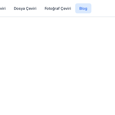
viri
Dosya Çeviri
Fotoğraf Çeviri
Blog