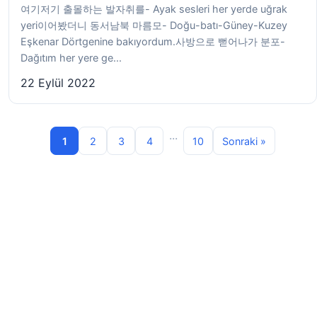
여기저기 출몰하는 발자취를- Ayak sesleri her yerde uğrak
yeri이어봤더니 동서남북 마름모- Doğu-batı-Güney-Kuzey
Eşkenar Dörtgenine bakıyordum.사방으로 뻗어나가 분포-
Dağıtım her yere ge...
22 Eylül 2022
...
1
2
3
4
10
Sonraki »