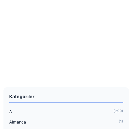
Kategoriler
(299)
A
(1)
Almanca