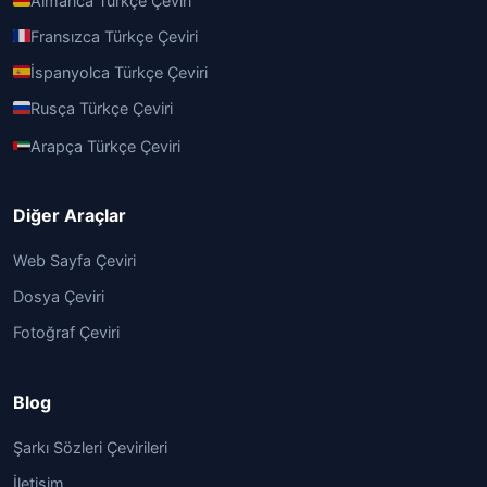
Almanca Türkçe Çeviri
Fransızca Türkçe Çeviri
İspanyolca Türkçe Çeviri
Rusça Türkçe Çeviri
Arapça Türkçe Çeviri
Diğer Araçlar
Web Sayfa Çeviri
Dosya Çeviri
Fotoğraf Çeviri
Blog
Şarkı Sözleri Çevirileri
İletişim