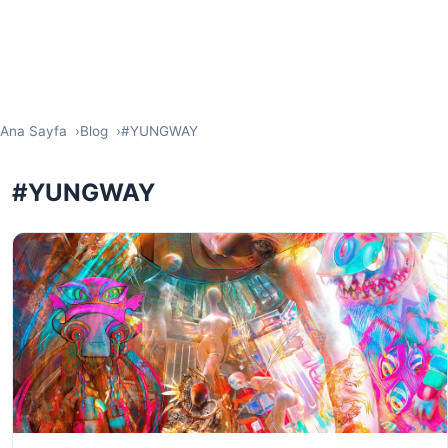
Ana Sayfa
Blog
#YUNGWAY
#YUNGWAY