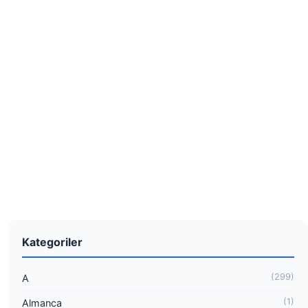
Kategoriler
(299)
A
(1)
Almanca