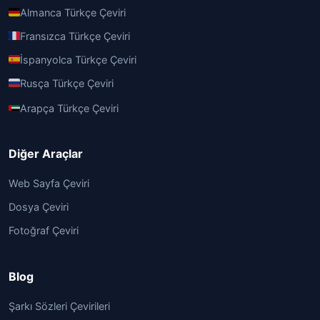
Almanca Türkçe Çeviri
Fransızca Türkçe Çeviri
İspanyolca Türkçe Çeviri
Rusça Türkçe Çeviri
Arapça Türkçe Çeviri
Diğer Araçlar
Web Sayfa Çeviri
Dosya Çeviri
Fotoğraf Çeviri
Blog
Şarkı Sözleri Çevirileri