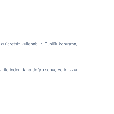
ızı ücretsiz kullanabilir. Günlük konuşma,
virilerinden daha doğru sonuç verir. Uzun