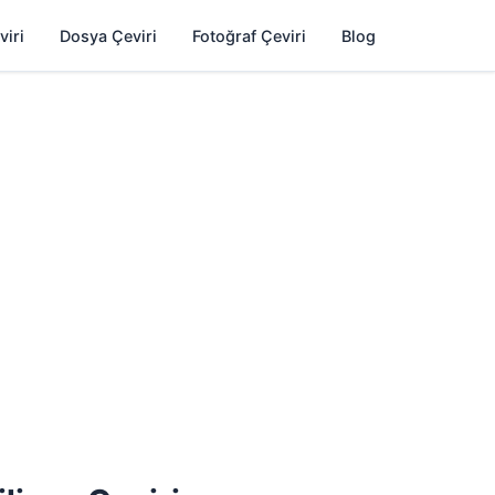
viri
Dosya Çeviri
Fotoğraf Çeviri
Blog