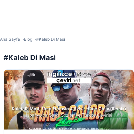
Ana Sayfa
Blog
#Kaleb Di Masi
#Kaleb Di Masi