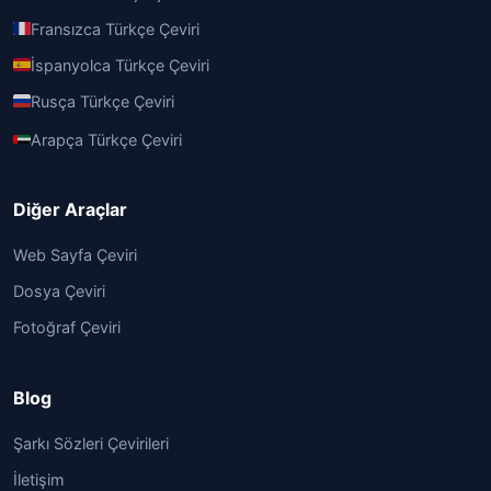
Fransızca Türkçe Çeviri
İspanyolca Türkçe Çeviri
Rusça Türkçe Çeviri
Arapça Türkçe Çeviri
Diğer Araçlar
Web Sayfa Çeviri
Dosya Çeviri
Fotoğraf Çeviri
Blog
Şarkı Sözleri Çevirileri
İletişim