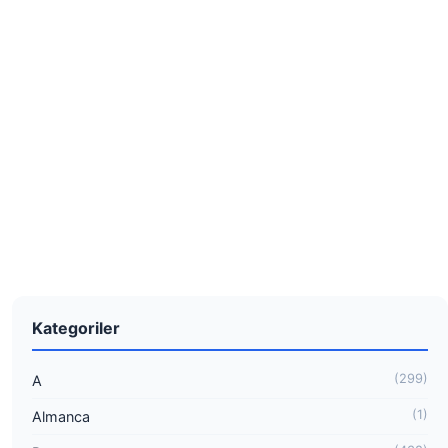
Kategoriler
(299)
A
(1)
Almanca