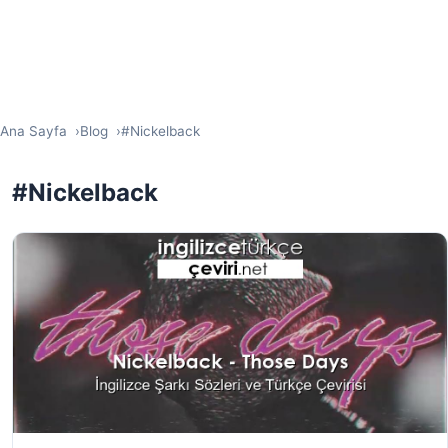
Ana Sayfa
Blog
#Nickelback
#Nickelback