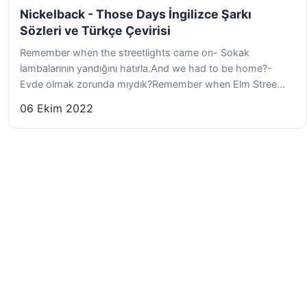
Nickelback - Those Days İngilizce Şarkı
Sözleri ve Türkçe Çevirisi
Remember when the streetlights came on- Sokak
lambalarının yandığını hatırla.And we had to be home?-
Evde olmak zorunda mıydık?Remember when Elm Stree...
06 Ekim 2022