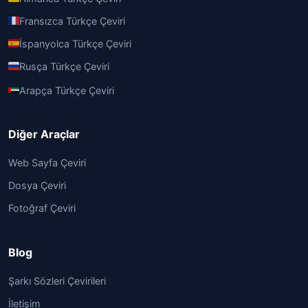
Fransızca Türkçe Çeviri
İspanyolca Türkçe Çeviri
Rusça Türkçe Çeviri
Arapça Türkçe Çeviri
Diğer Araçlar
Web Sayfa Çeviri
Dosya Çeviri
Fotoğraf Çeviri
Blog
Şarkı Sözleri Çevirileri
İletişim