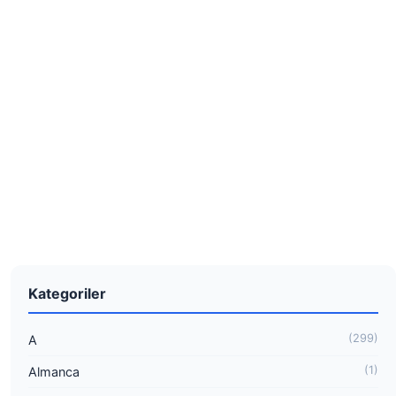
Kategoriler
(299)
A
(1)
Almanca