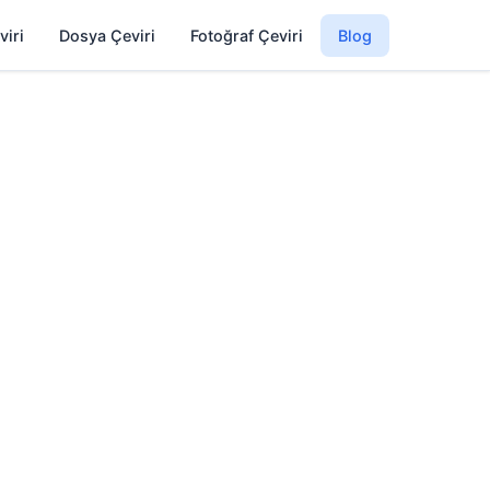
viri
Dosya Çeviri
Fotoğraf Çeviri
Blog