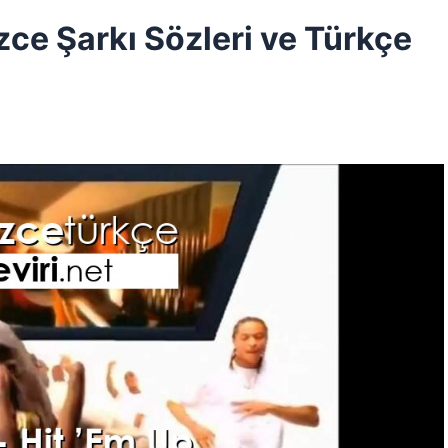
izce Şarkı Sözleri ve Türkçe