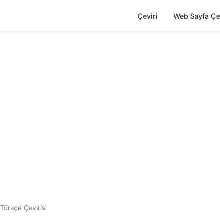
Çeviri
Web Sayfa Çe
 Türkçe Çevirisi