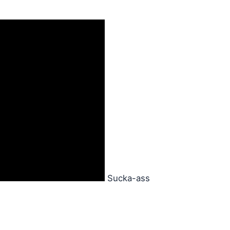
Sucka-ass