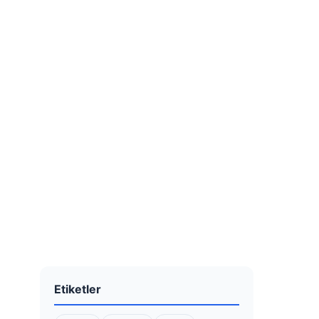
Etiketler