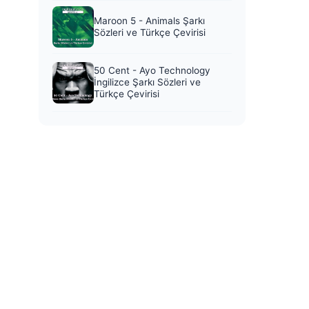
Maroon 5 - Animals Şarkı
Sözleri ve Türkçe Çevirisi
50 Cent - Ayo Technology
İngilizce Şarkı Sözleri ve
Türkçe Çevirisi