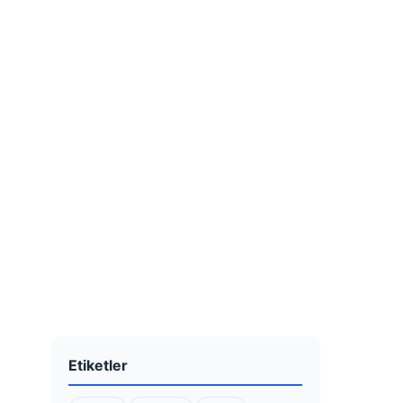
Etiketler