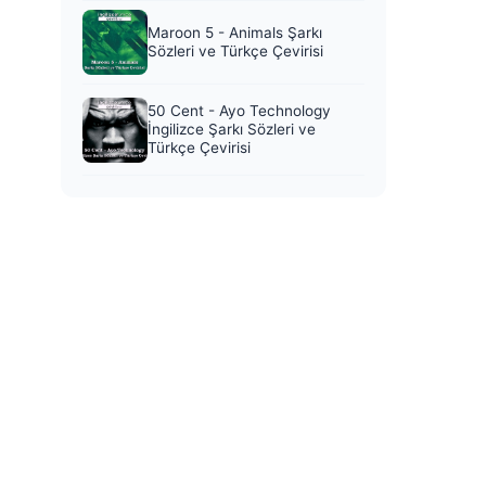
Maroon 5 - Animals Şarkı
Sözleri ve Türkçe Çevirisi
50 Cent - Ayo Technology
İngilizce Şarkı Sözleri ve
Türkçe Çevirisi