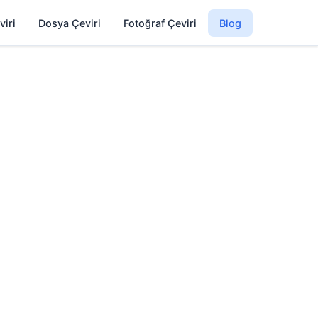
viri
Dosya Çeviri
Fotoğraf Çeviri
Blog