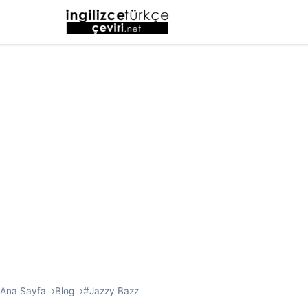
Ana Sayfa
Blog
#Jazzy Bazz