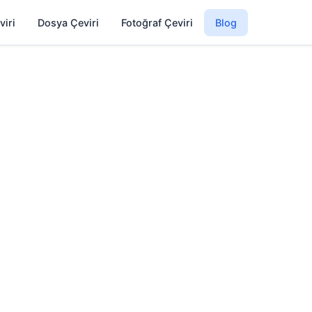
viri
Dosya Çeviri
Fotoğraf Çeviri
Blog