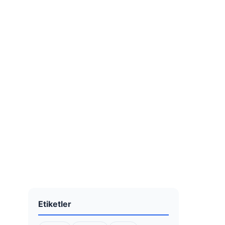
Etiketler