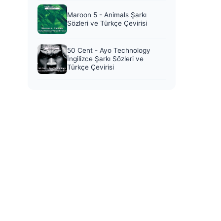
Maroon 5 - Animals Şarkı
Sözleri ve Türkçe Çevirisi
50 Cent - Ayo Technology
İngilizce Şarkı Sözleri ve
Türkçe Çevirisi