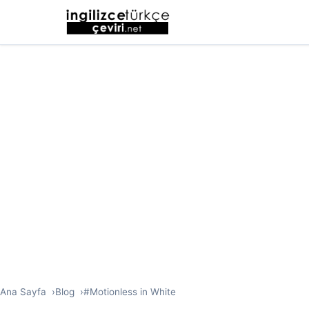
Ana Sayfa
Blog
#Motionless in White