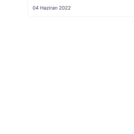
04 Haziran 2022