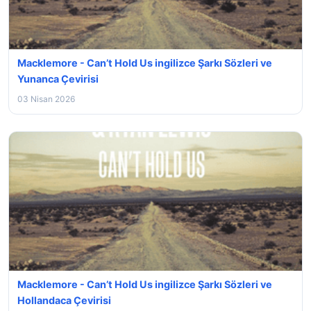
Macklemore - Can’t Hold Us ingilizce Şarkı Sözleri ve
Yunanca Çevirisi
03 Nisan 2026
Macklemore - Can’t Hold Us ingilizce Şarkı Sözleri ve
Hollandaca Çevirisi