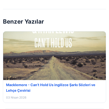
Benzer Yazılar
Macklemore - Can’t Hold Us ingilizce Şarkı Sözleri ve
Lehçe Çevirisi
03 Nisan 2026