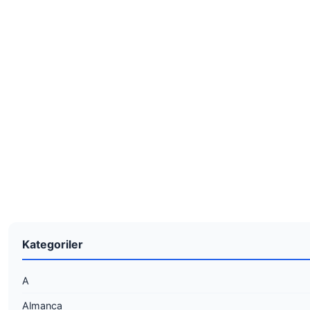
Kategoriler
A
Almanca