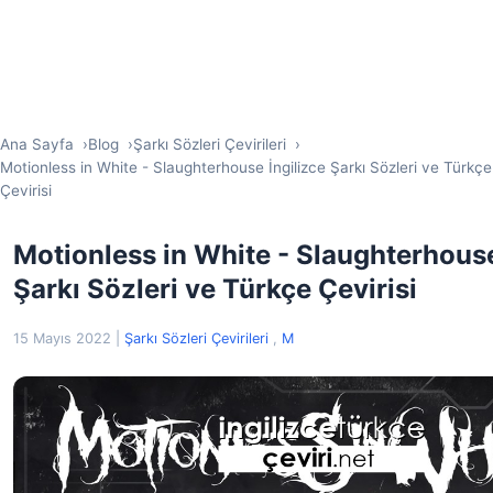
Ana Sayfa
Blog
Şarkı Sözleri Çevirileri
Motionless in White - Slaughterhouse İngilizce Şarkı Sözleri ve Türkçe
Çevirisi
Motionless in White - Slaughterhouse
Şarkı Sözleri ve Türkçe Çevirisi
15 Mayıs 2022
|
Şarkı Sözleri Çevirileri
,
M