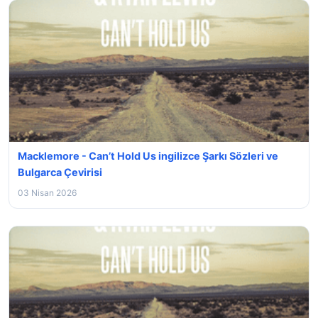
Macklemore - Can’t Hold Us ingilizce Şarkı Sözleri ve
Bulgarca Çevirisi
03 Nisan 2026