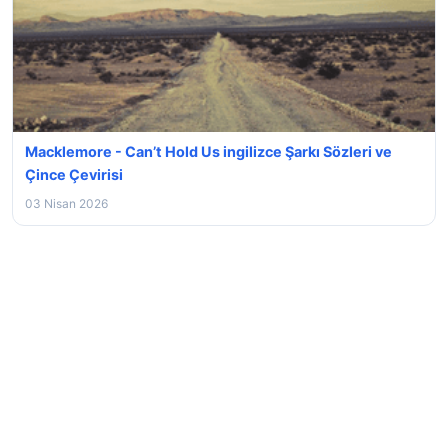
Macklemore - Can’t Hold Us ingilizce Şarkı Sözleri ve
Çince Çevirisi
03 Nisan 2026