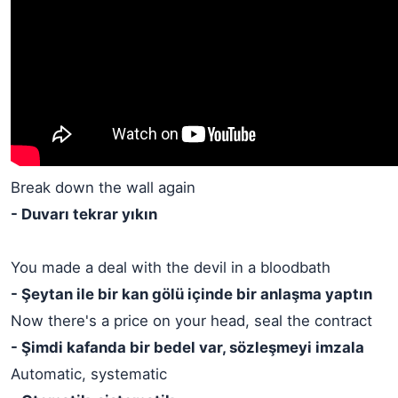
Break down the wall again
- Duvarı tekrar yıkın
You made a deal with the devil in a bloodbath
- Şeytan ile bir kan gölü içinde bir anlaşma yaptın
Now there's a price on your head, seal the contract
- Şimdi kafanda bir bedel var, sözleşmeyi imzala
Automatic, systematic