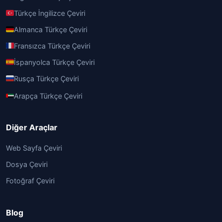
Türkçe İngilizce Çeviri
Almanca Türkçe Çeviri
Fransızca Türkçe Çeviri
İspanyolca Türkçe Çeviri
Rusça Türkçe Çeviri
Arapça Türkçe Çeviri
Diğer Araçlar
Web Sayfa Çeviri
Dosya Çeviri
Fotoğraf Çeviri
Blog