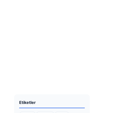
Etiketler