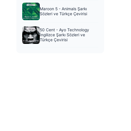
Maroon 5 - Animals Şarkı
Sözleri ve Türkçe Çevirisi
50 Cent - Ayo Technology
İngilizce Şarkı Sözleri ve
Türkçe Çevirisi