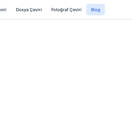
viri
Dosya Çeviri
Fotoğraf Çeviri
Blog