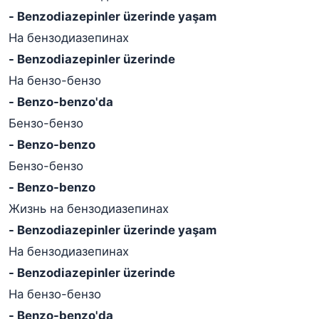
- Benzodiazepinler üzerinde yaşam
На бензодиазепинах
- Benzodiazepinler üzerinde
На бензо-бензо
- Benzo-benzo'da
Бензо-бензо
- Benzo-benzo
Бензо-бензо
- Benzo-benzo
Жизнь на бензодиазепинах
- Benzodiazepinler üzerinde yaşam
На бензодиазепинах
- Benzodiazepinler üzerinde
На бензо-бензо
- Benzo-benzo'da