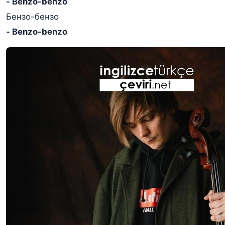
- Benzo-benzo
Бензо-бензо
- Benzo-benzo