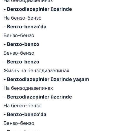
На бензодиазепинах
- Benzodiazepinler üzerinde
На бензо-бензо
- Benzo-benzo'da
Бензо-бензо
- Benzo-benzo
Бензо-бензо
- Benzo-benzo
Жизнь на бензодиазепинах
- Benzodiazepinler üzerinde yaşam
На бензодиазепинах
- Benzodiazepinler üzerinde
На бензо-бензо
- Benzo-benzo'da
Бензо-бензо