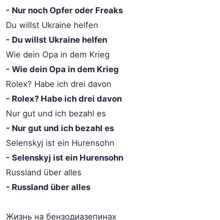
- Nur noch Opfer oder Freaks
Du willst Ukraine helfen
- Du willst Ukraine helfen
Wie dein Opa in dem Krieg
- Wie dein Opa in dem Krieg
Rolex? Habe ich drei davon
- Rolex? Habe ich drei davon
Nur gut und ich bezahl es
- Nur gut und ich bezahl es
Selenskyj ist ein Hurensohn
- Selenskyj ist ein Hurensohn
Russland über alles
- Russland über alles
Жизнь на бензодиазепинах