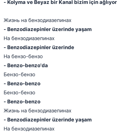
- Kolyma ve Beyaz bir Kanal bizim için ağlıyor
Жизнь на бензодиазепинах
- Benzodiazepinler üzerinde yaşam
На бензодиазепинах
- Benzodiazepinler üzerinde
На бензо-бензо
- Benzo-benzo'da
Бензо-бензо
- Benzo-benzo
Бензо-бензо
- Benzo-benzo
Жизнь на бензодиазепинах
- Benzodiazepinler üzerinde yaşam
На бензодиазепинах