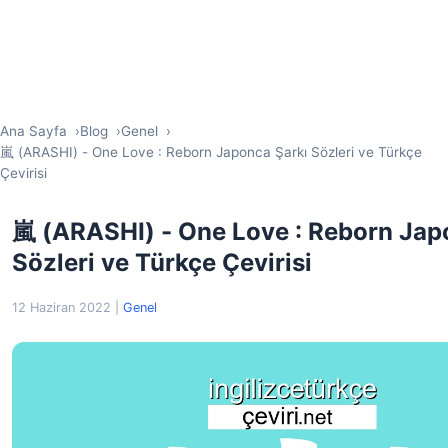
Ana Sayfa
Blog
Genel
嵐 (ARASHI) - One Love : Reborn Japonca Şarkı Sözleri ve Türkçe
Çevirisi
嵐 (ARASHI) - One Love : Reborn Jap
Sözleri ve Türkçe Çevirisi
12 Haziran 2022
|
Genel