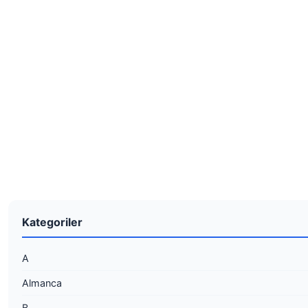
Kategoriler
A
Almanca
B