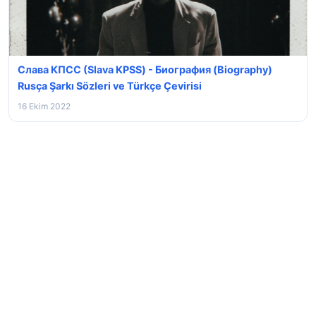
Слава КПСС (Slava KPSS) - Биография (Biography)
Rusça Şarkı Sözleri ve Türkçe Çevirisi
16 Ekim 2022