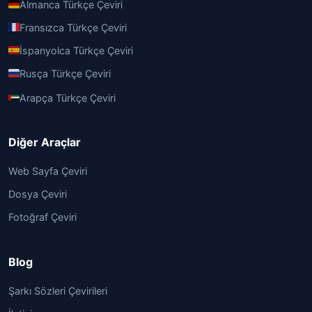
Almanca Türkçe Çeviri
Fransızca Türkçe Çeviri
İspanyolca Türkçe Çeviri
Rusça Türkçe Çeviri
Arapça Türkçe Çeviri
Diğer Araçlar
Web Sayfa Çeviri
Dosya Çeviri
Fotoğraf Çeviri
Blog
Şarkı Sözleri Çevirileri