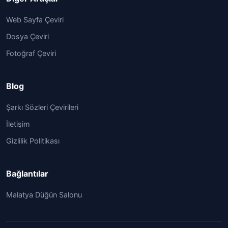
Web Sayfa Çeviri
Dosya Çeviri
Fotoğraf Çeviri
Blog
Şarkı Sözleri Çevirileri
İletişim
Gizlilik Politikası
Bağlantılar
Malatya Düğün Salonu