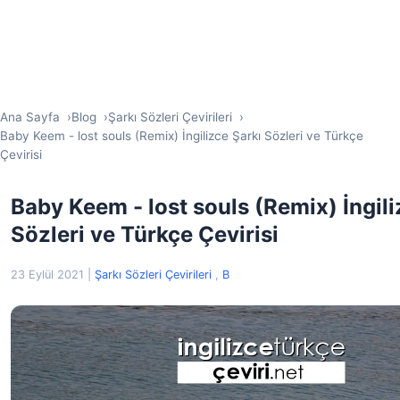
Ana Sayfa
Blog
Şarkı Sözleri Çevirileri
Baby Keem - lost souls (Remix) İngilizce Şarkı Sözleri ve Türkçe
Çevirisi
Baby Keem - lost souls (Remix) İngili
Sözleri ve Türkçe Çevirisi
23 Eylül 2021
|
Şarkı Sözleri Çevirileri
,
B