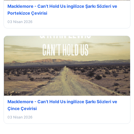
Macklemore - Can’t Hold Us ingilizce Şarkı Sözleri ve
Portekizce Çevirisi
03 Nisan 2026
Macklemore - Can’t Hold Us ingilizce Şarkı Sözleri ve
Çince Çevirisi
03 Nisan 2026