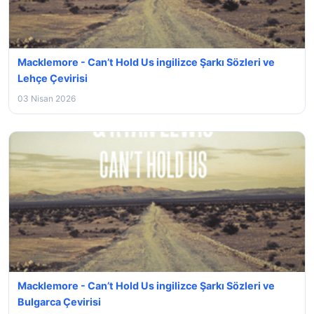
Macklemore - Can’t Hold Us ingilizce Şarkı Sözleri ve
Lehçe Çevirisi
03 Nisan 2026
Macklemore - Can’t Hold Us ingilizce Şarkı Sözleri ve
Bulgarca Çevirisi