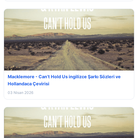
Macklemore - Can’t Hold Us ingilizce Şarkı Sözleri ve
Hollandaca Çevirisi
03 Nisan 2026