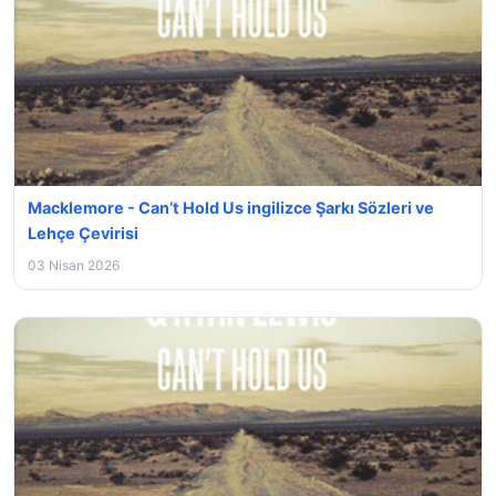
Macklemore - Can’t Hold Us ingilizce Şarkı Sözleri ve
Lehçe Çevirisi
03 Nisan 2026