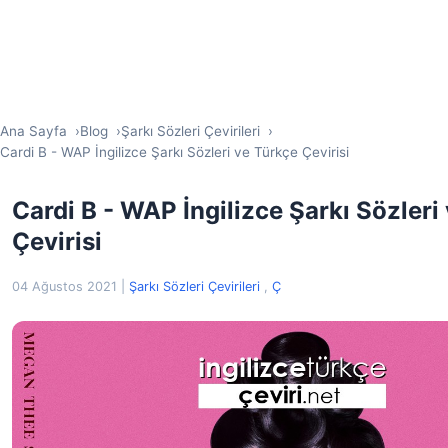
Ana Sayfa
Blog
Şarkı Sözleri Çevirileri
Cardi B - WAP İngilizce Şarkı Sözleri ve Türkçe Çevirisi
Cardi B - WAP İngilizce Şarkı Sözleri
Çevirisi
04 Ağustos 2021
|
Şarkı Sözleri Çevirileri
,
Ç