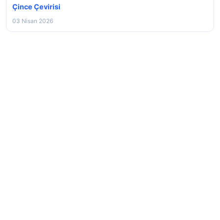
Çince Çevirisi
03 Nisan 2026