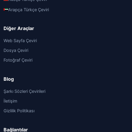
Arapça Türkçe Çeviri
Diğer Araçlar
Web Sayfa Çeviri
Dosya Çeviri
Fotoğraf Çeviri
Blog
Şarkı Sözleri Çevirileri
İletişim
Gizlilik Politikası
Bağlantılar