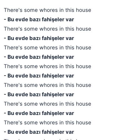
There's some whores in this house
- Bu evde bazı fahişeler var
There's some whores in this house
- Bu evde bazı fahişeler var
There's some whores in this house
- Bu evde bazı fahişeler var
There's some whores in this house
- Bu evde bazı fahişeler var
There's some whores in this house
- Bu evde bazı fahişeler var
There's some whores in this house
- Bu evde bazı fahişeler var
There's some whores in this house
- Bu evde bazı fahişeler var