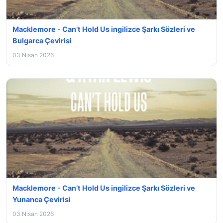
Macklemore - Can’t Hold Us ingilizce Şarkı Sözleri ve
Bulgarca Çevirisi
03 Nisan 2026
Macklemore - Can’t Hold Us ingilizce Şarkı Sözleri ve
Yunanca Çevirisi
03 Nisan 2026