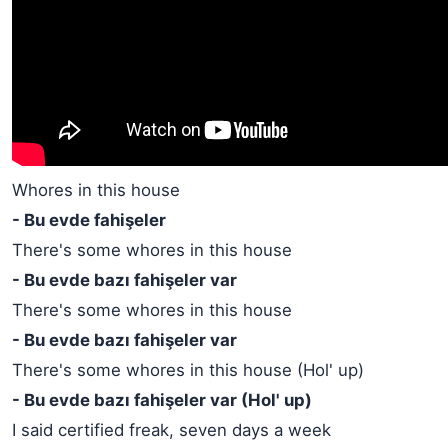
Whores in this house
- Bu evde fahişeler
There's some whores in this house
- Bu evde bazı fahişeler var
There's some whores in this house
- Bu evde bazı fahişeler var
There's some whores in this house (Hol' up)
- Bu evde bazı fahişeler var (Hol' up)
I said certified freak, seven days a week