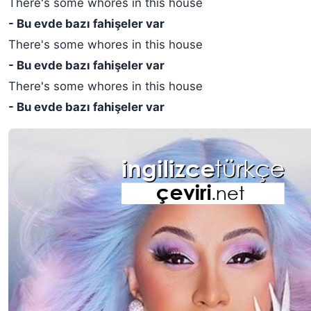
There's some whores in this house
- Bu evde bazı fahişeler var
There's some whores in this house
- Bu evde bazı fahişeler var
There's some whores in this house
- Bu evde bazı fahişeler var