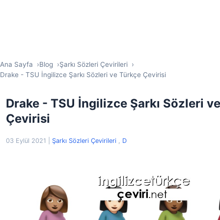
Ana Sayfa
Blog
Şarkı Sözleri Çevirileri
Drake - TSU İngilizce Şarkı Sözleri ve Türkçe Çevirisi
Drake - TSU İngilizce Şarkı Sözleri v
Çevirisi
03 Eylül 2021
|
Şarkı Sözleri Çevirileri
,
D