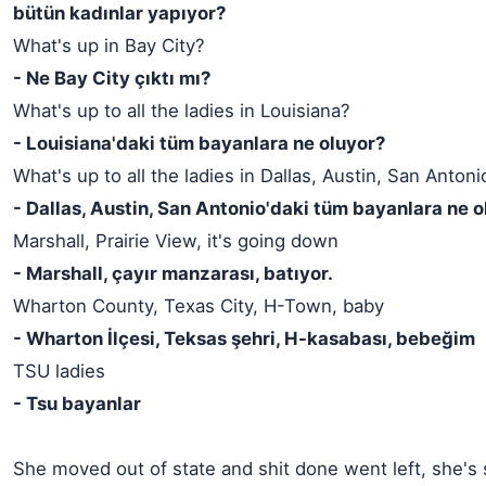
bütün kadınlar yapıyor?
What's up in Bay City?
- Ne Bay City çıktı mı?
What's up to all the ladies in Louisiana?
- Louisiana'daki tüm bayanlara ne oluyor?
What's up to all the ladies in Dallas, Austin, San Antoni
- Dallas, Austin, San Antonio'daki tüm bayanlara ne o
Marshall, Prairie View, it's going down
- Marshall, çayır manzarası, batıyor.
Wharton County, Texas City, H-Town, baby
- Wharton İlçesi, Teksas şehri, H-kasabası, bebeğim
TSU ladies
- Tsu bayanlar
She moved out of state and shit done went left, she's 