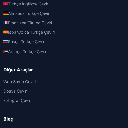
Türkçe İngilizce Çeviri
Almanca Türkçe Çeviri
Fransızca Türkçe Çeviri
İspanyolca Türkçe Çeviri
Rusça Türkçe Çeviri
Arapça Türkçe Çeviri
Diğer Araçlar
Web Sayfa Çeviri
Dosya Çeviri
Fotoğraf Çeviri
Blog