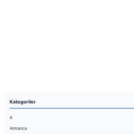
Kategoriler
A
Almanca