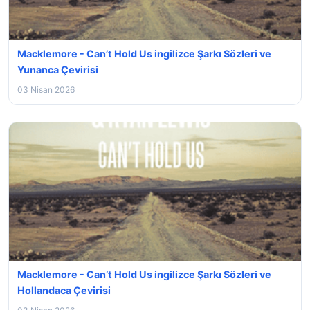
Macklemore - Can’t Hold Us ingilizce Şarkı Sözleri ve
Yunanca Çevirisi
03 Nisan 2026
Macklemore - Can’t Hold Us ingilizce Şarkı Sözleri ve
Hollandaca Çevirisi