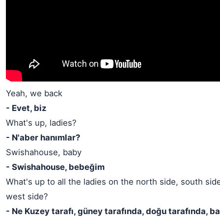
Yeah, we back
- Evet, biz
What's up, ladies?
- N'aber hanımlar?
Swishahouse, baby
- Swishahouse, bebeğim
What's up to all the ladies on the north side, south side
west side?
- Ne Kuzey tarafı, güney tarafında, doğu tarafında, ba