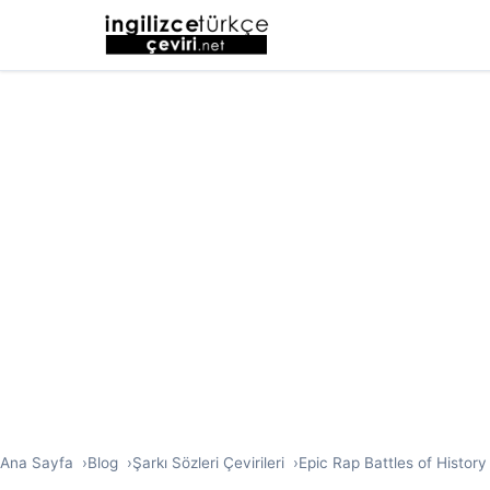
Ana Sayfa
Blog
Şarkı Sözleri Çevirileri
Epic Rap Battles of History 