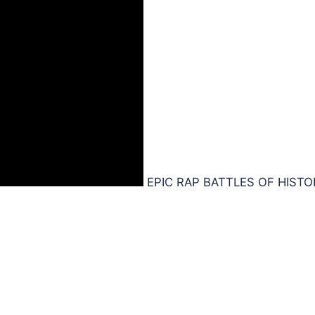
EPIC RAP BATTLES OF HISTO