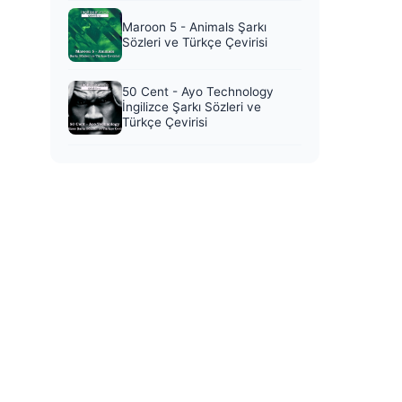
Maroon 5 - Animals Şarkı
Sözleri ve Türkçe Çevirisi
50 Cent - Ayo Technology
İngilizce Şarkı Sözleri ve
Türkçe Çevirisi