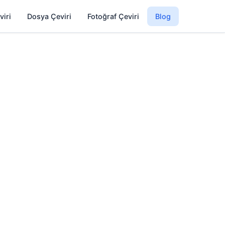
viri
Dosya Çeviri
Fotoğraf Çeviri
Blog