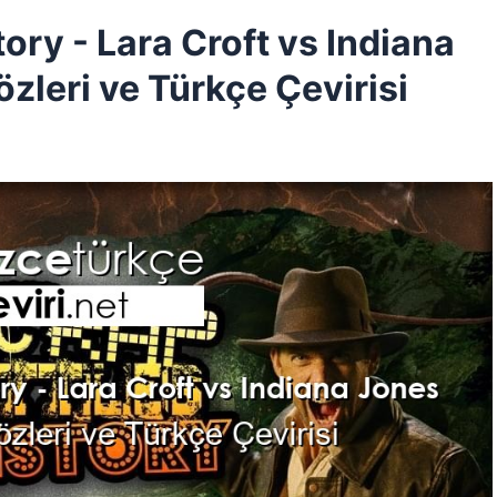
tory - Lara Croft vs Indiana
özleri ve Türkçe Çevirisi