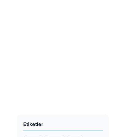
Etiketler