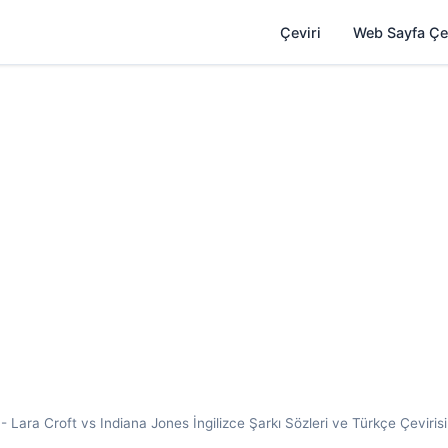
Çeviri
Web Sayfa Çe
- Lara Croft vs Indiana Jones İngilizce Şarkı Sözleri ve Türkçe Çevirisi