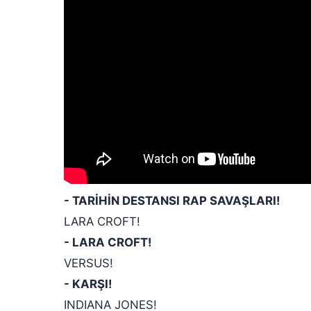
- TARİHİN DESTANSI RAP SAVAŞLARI!
LARA CROFT!
- LARA CROFT!
VERSUS!
- KARŞI!
INDIANA JONES!