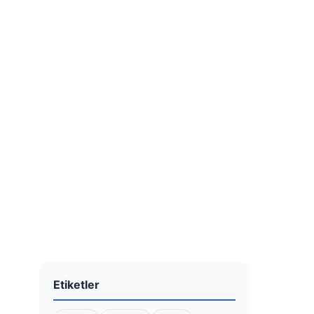
Etiketler