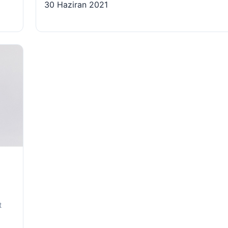
30 Haziran 2021
t