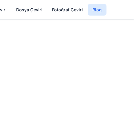
viri
Dosya Çeviri
Fotoğraf Çeviri
Blog