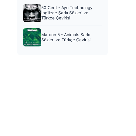
50 Cent - Ayo Technology
İngilizce Şarkı Sözleri ve
Türkçe Çevirisi
Maroon 5 - Animals Şarkı
Sözleri ve Türkçe Çevirisi