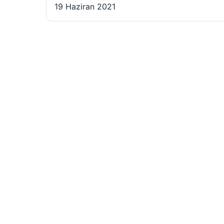
19 Haziran 2021