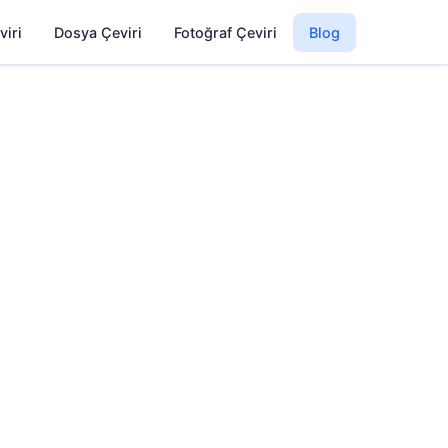
viri
Dosya Çeviri
Fotoğraf Çeviri
Blog