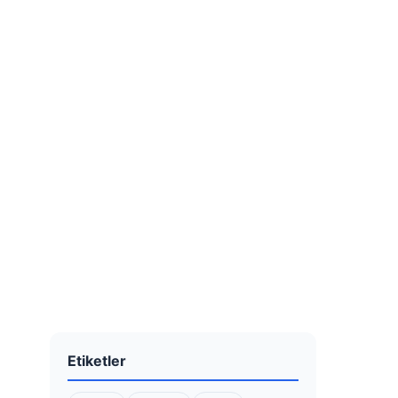
Etiketler