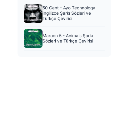
50 Cent - Ayo Technology
İngilizce Şarkı Sözleri ve
Türkçe Çevirisi
Maroon 5 - Animals Şarkı
Sözleri ve Türkçe Çevirisi