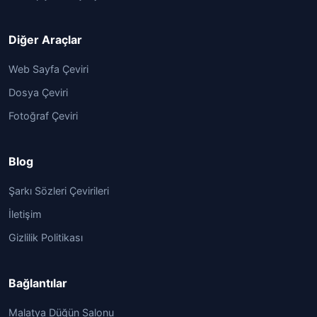
Diğer Araçlar
Web Sayfa Çeviri
Dosya Çeviri
Fotoğraf Çeviri
Blog
Şarkı Sözleri Çevirileri
İletişim
Gizlilik Politikası
Bağlantılar
Malatya Düğün Salonu