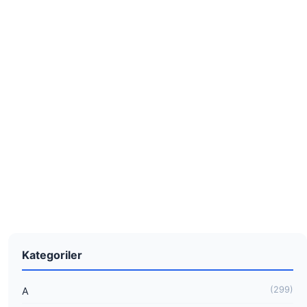
Kategoriler
(299)
A