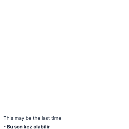
This may be the last time
- Bu son kez olabilir