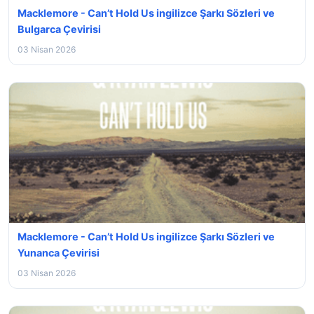
Macklemore - Can’t Hold Us ingilizce Şarkı Sözleri ve
Bulgarca Çevirisi
03 Nisan 2026
Macklemore - Can’t Hold Us ingilizce Şarkı Sözleri ve
Yunanca Çevirisi
03 Nisan 2026