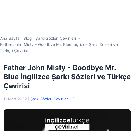
Ana Sayfa
Blog
Şarkı Sözleri Çevirileri
Father John Misty - Goodbye Mr. Blue İngilizce Şarkı Sözleri ve
Türkçe Çevirisi
Father John Misty - Goodbye Mr.
Blue İngilizce Şarkı Sözleri ve Türkçe
Çevirisi
11 Mart 2022
|
Şarkı Sözleri Çevirileri
,
F