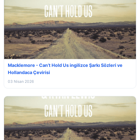
Macklemore - Can’t Hold Us ingilizce Şarkı Sözleri ve
Hollandaca Çevirisi
03 Nisan 2026