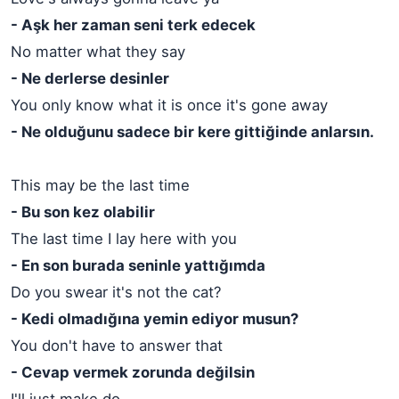
- Aşk her zaman seni terk edecek
No matter what they say
- Ne derlerse desinler
You only know what it is once it's gone away
- Ne olduğunu sadece bir kere gittiğinde anlarsın.
This may be the last time
- Bu son kez olabilir
The last time I lay here with you
- En son burada seninle yattığımda
Do you swear it's not the cat?
- Kedi olmadığına yemin ediyor musun?
You don't have to answer that
- Cevap vermek zorunda değilsin