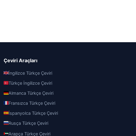
Çeviri Araçları
İngilizce Türkçe Çeviri
Türkçe İngilizce Çeviri
Almanca Türkçe Çeviri
Fransızca Türkçe Çeviri
İspanyolca Türkçe Çeviri
Rusça Türkçe Çeviri
Arapça Türkçe Çeviri