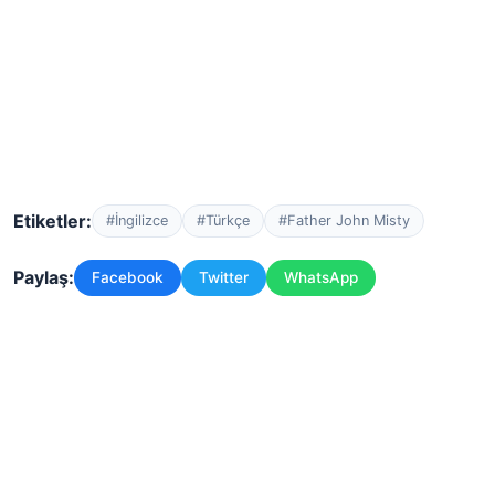
Etiketler:
#İngilizce
#Türkçe
#Father John Misty
Paylaş:
Facebook
Twitter
WhatsApp