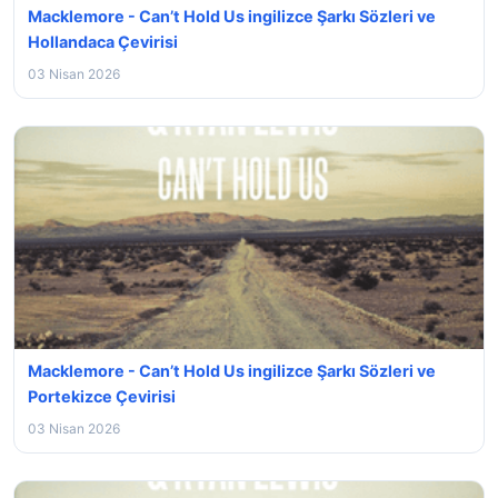
Macklemore - Can’t Hold Us ingilizce Şarkı Sözleri ve
Hollandaca Çevirisi
03 Nisan 2026
Macklemore - Can’t Hold Us ingilizce Şarkı Sözleri ve
Portekizce Çevirisi
03 Nisan 2026