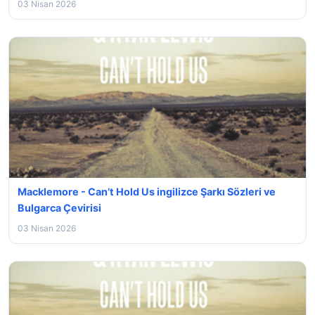
03 Nisan 2026
Macklemore - Can’t Hold Us ingilizce Şarkı Sözleri ve
Bulgarca Çevirisi
03 Nisan 2026