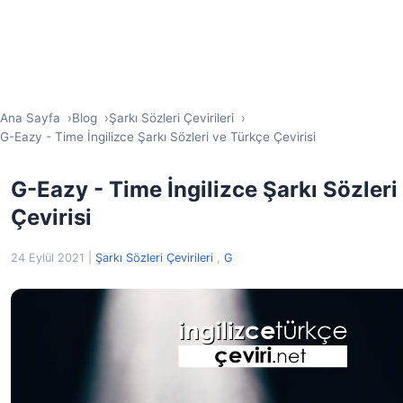
Ana Sayfa
Blog
Şarkı Sözleri Çevirileri
G-Eazy - Time İngilizce Şarkı Sözleri ve Türkçe Çevirisi
G-Eazy - Time İngilizce Şarkı Sözleri
Çevirisi
24 Eylül 2021
|
Şarkı Sözleri Çevirileri
,
G