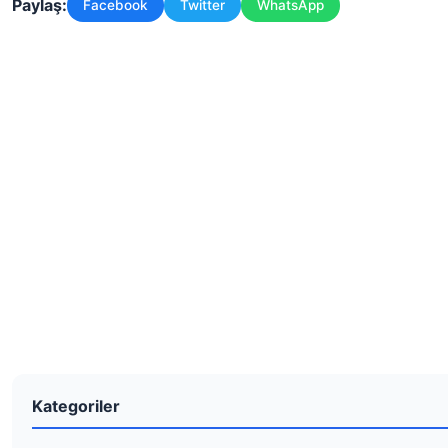
Paylaş:
Facebook
Twitter
WhatsApp
Kategoriler