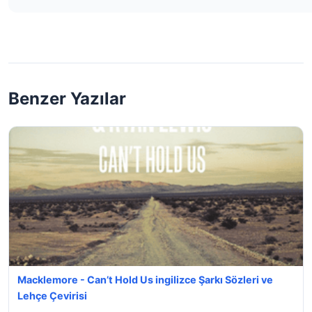
Benzer Yazılar
Macklemore - Can’t Hold Us ingilizce Şarkı Sözleri ve
Lehçe Çevirisi