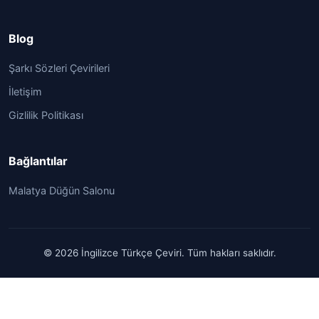
Blog
Şarkı Sözleri Çevirileri
İletişim
Gizlilik Politikası
Bağlantılar
Malatya Düğün Salonu
© 2026 İngilizce Türkçe Çeviri. Tüm hakları saklıdır.