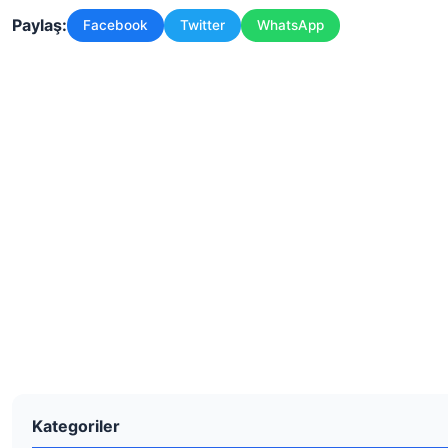
Paylaş:
Facebook
Twitter
WhatsApp
Kategoriler