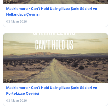
Macklemore - Can’t Hold Us ingilizce Şarkı Sözleri ve
Hollandaca Çevirisi
03 Nisan 2026
Macklemore - Can’t Hold Us ingilizce Şarkı Sözleri ve
Portekizce Çevirisi
03 Nisan 2026