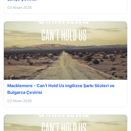
03 Nisan 2026
Macklemore - Can’t Hold Us ingilizce Şarkı Sözleri ve
Bulgarca Çevirisi
03 Nisan 2026