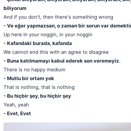
biliyorum
And if you don't, then there's something wrong
- Ve eğer yapmazsan, o zaman bir sorun var demekti
Up here in your noggin, in your noggin
- Kafandaki burada, kafanda
We cannot end this with an agree to disagree
- Buna katılmamayı kabul ederek son veremeyiz.
There is no happy medium
- Mutlu bir ortam yok
That is nothing, that is nothing
- Bu hiçbir şey, bu hiçbir şey
Yeah, yeah
- Evet, Evet