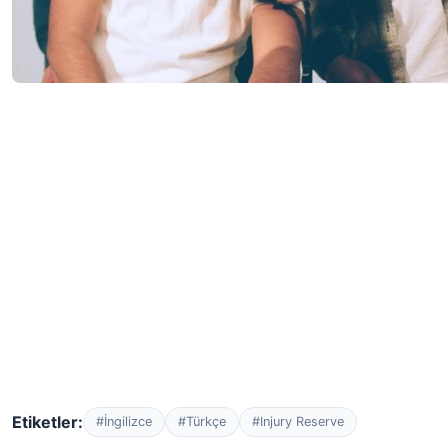
Etiketler:
#İngilizce
#Türkçe
#Injury Reserve