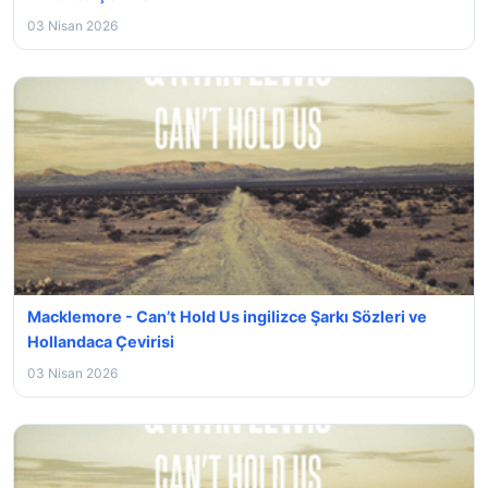
03 Nisan 2026
Macklemore - Can’t Hold Us ingilizce Şarkı Sözleri ve
Hollandaca Çevirisi
03 Nisan 2026