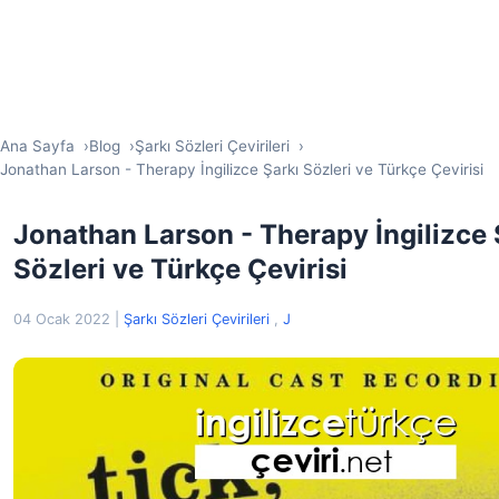
Ana Sayfa
Blog
Şarkı Sözleri Çevirileri
Jonathan Larson - Therapy İngilizce Şarkı Sözleri ve Türkçe Çevirisi
Jonathan Larson - Therapy İngilizce 
Sözleri ve Türkçe Çevirisi
04 Ocak 2022
|
Şarkı Sözleri Çevirileri
,
J