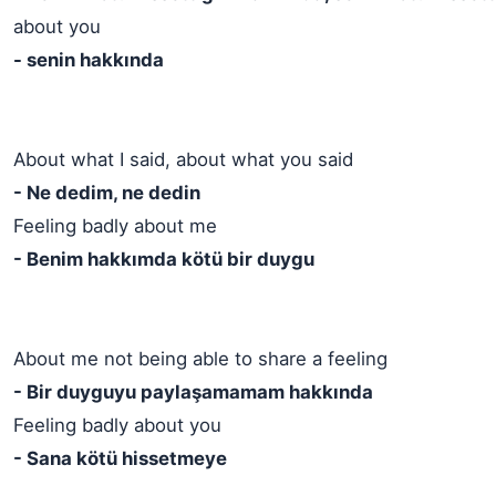
about you
- senin hakkında
About what I said, about what you said
- Ne dedim, ne dedin
Feeling badly about me
- Benim hakkımda kötü bir duygu
About me not being able to share a feeling
- Bir duyguyu paylaşamamam hakkında
Feeling badly about you
- Sana kötü hissetmeye