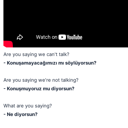
Are you saying we can't talk?
- Konuşamayacağımızı mı söylüyorsun?
Are you saying we're not talking?
- Konuşmuyoruz mu diyorsun?
What are you saying?
- Ne diyorsun?