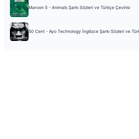
Maroon 5 - Animals Şarkı Sözleri ve Türkçe Çevirisi
50 Cent - Ayo Technology İngilizce Şarkı Sözleri ve Tür