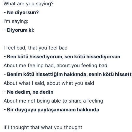
What are you saying?
- Ne diyorsun?
I'm saying:
- Diyorum ki:
I feel bad, that you feel bad
- Ben kötü hissediyorum, sen kötü hissediyorsun
About me feeling bad, about you feeling bad
- Benim kötü hissettiğim hakkında, senin kötü hisset
About what I said, about what you said
- Ne dedim, ne dedin
About me not being able to share a feeling
- Bir duyguyu paylaşamamam hakkında
If I thought that what you thought