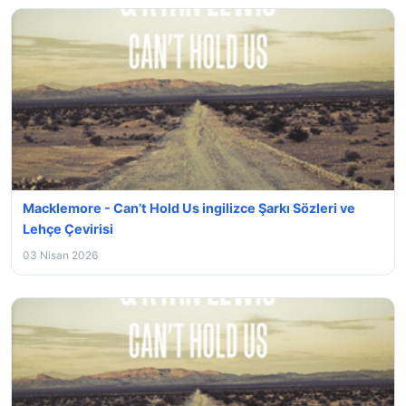
Macklemore - Can’t Hold Us ingilizce Şarkı Sözleri ve
Lehçe Çevirisi
03 Nisan 2026