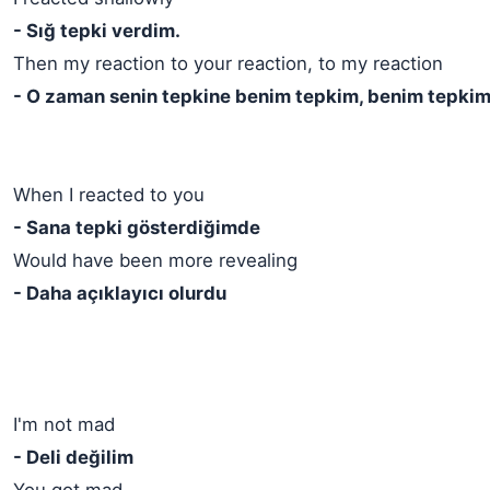
- Sığ tepki verdim.
Then my reaction to your reaction, to my reaction
- O zaman senin tepkine benim tepkim, benim tepki
When I reacted to you
- Sana tepki gösterdiğimde
Would have been more revealing
- Daha açıklayıcı olurdu
I'm not mad
- Deli değilim