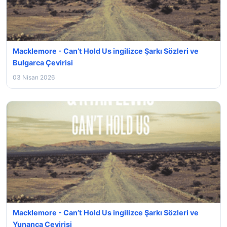
Macklemore - Can’t Hold Us ingilizce Şarkı Sözleri ve
Bulgarca Çevirisi
03 Nisan 2026
Macklemore - Can’t Hold Us ingilizce Şarkı Sözleri ve
Yunanca Çevirisi