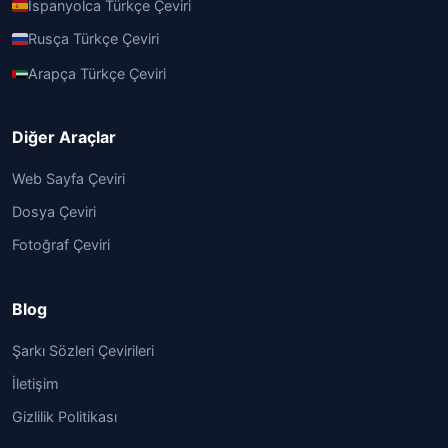
İspanyolca Türkçe Çeviri
Rusça Türkçe Çeviri
Arapça Türkçe Çeviri
Diğer Araçlar
Web Sayfa Çeviri
Dosya Çeviri
Fotoğraf Çeviri
Blog
Şarkı Sözleri Çevirileri
İletişim
Gizlilik Politikası