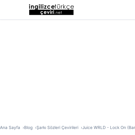
Ana Sayfa
Blog
Şarkı Sözleri Çevirileri
Juice WRLD - Lock On (Barry