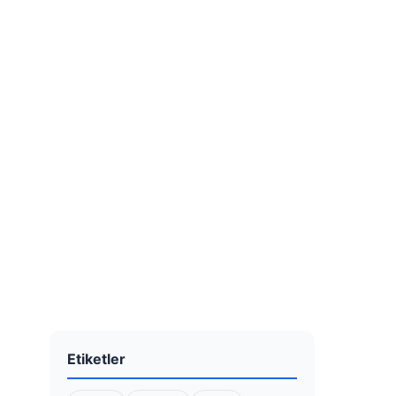
Etiketler