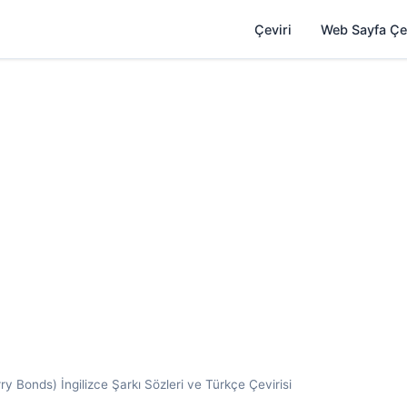
Çeviri
Web Sayfa Çe
 Bonds) İngilizce Şarkı Sözleri ve Türkçe Çevirisi