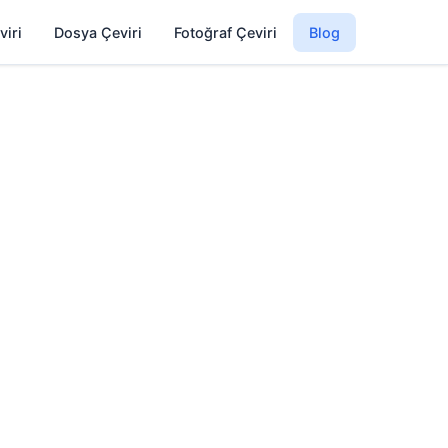
viri
Dosya Çeviri
Fotoğraf Çeviri
Blog