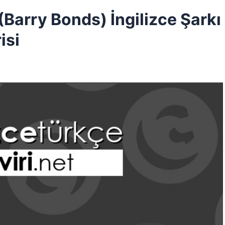
Barry Bonds) İngilizce Şarkı
isi