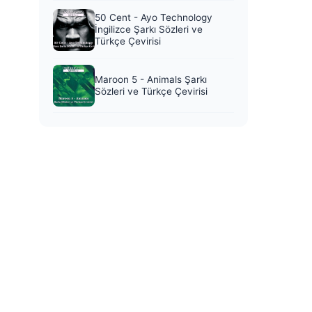
50 Cent - Ayo Technology
İngilizce Şarkı Sözleri ve
Türkçe Çevirisi
Maroon 5 - Animals Şarkı
Sözleri ve Türkçe Çevirisi