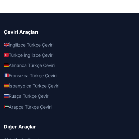
Çeviri Araçları
İngilizce Türkçe Çeviri
Türkçe İngilizce Çeviri
Almanca Türkçe Çeviri
Fransızca Türkçe Çeviri
İspanyolca Türkçe Çeviri
Rusça Türkçe Çeviri
Arapça Türkçe Çeviri
Diğer Araçlar